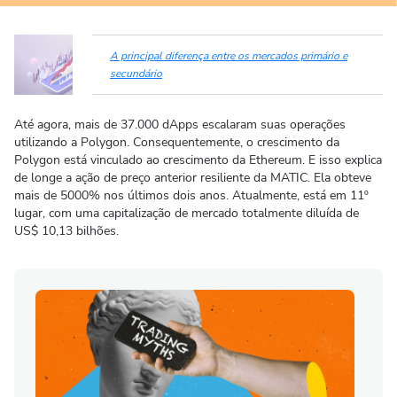
A principal diferença entre os mercados primário e
secundário
Até agora, mais de 37.000 dApps escalaram suas operações
utilizando a Polygon. Consequentemente, o crescimento da
Polygon está vinculado ao crescimento da Ethereum. E isso explica
de longe a ação de preço anterior resiliente da MATIC. Ela obteve
mais de 5000% nos últimos dois anos. Atualmente, está em 11º
lugar, com uma capitalização de mercado totalmente diluída de
US$ 10,13 bilhões.