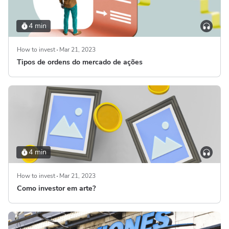
4 min
How to invest
Mar 21, 2023
Tipos de ordens do mercado de ações
4 min
How to invest
Mar 21, 2023
Como investor em arte?