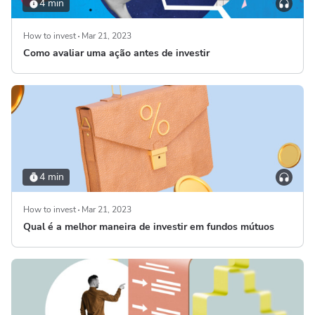
4 min
How to invest
Mar 21, 2023
Como avaliar uma ação antes de investir
4 min
How to invest
Mar 21, 2023
Qual é a melhor maneira de investir em fundos mútuos