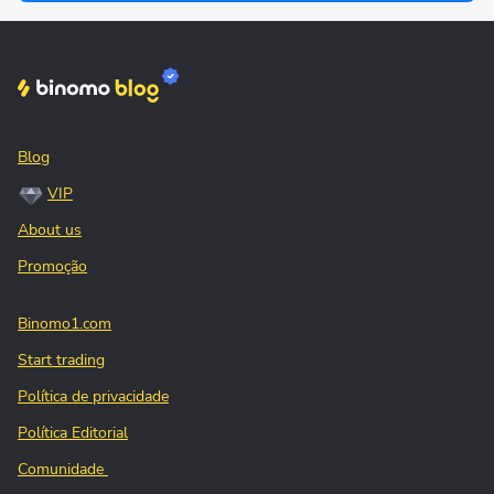
Blog
VIP
About us
Promoção
Binomo1.com
Start trading
Política de privacidade
Política Editorial
Comunidade