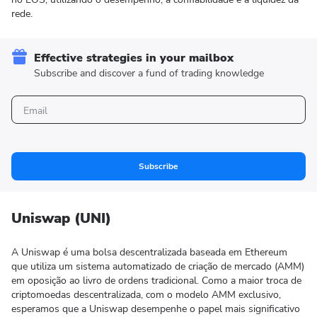
rede.
Effective strategies in your mailbox
Subscribe and discover a fund of trading knowledge
Subscribe
Uniswap (UNI)
A Uniswap é uma bolsa descentralizada baseada em Ethereum
que utiliza um sistema automatizado de criação de mercado (AMM)
em oposição ao livro de ordens tradicional. Como a maior troca de
criptomoedas descentralizada, com o modelo AMM exclusivo,
esperamos que a Uniswap desempenhe o papel mais significativo