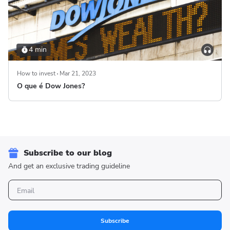
4 min
How to invest
Mar 21, 2023
O que é Dow Jones?
Subscribe to our blog
And get an exclusive trading guideline
Subscribe