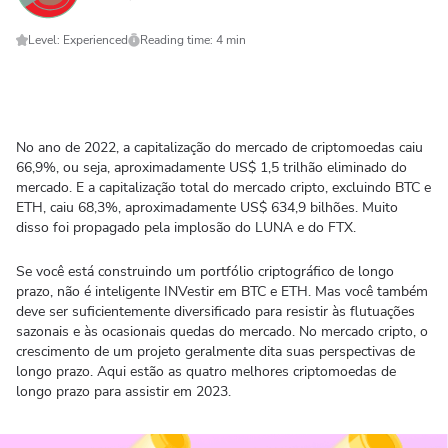
Level: Experienced
Reading time: 4 min
No ano de 2022, a capitalização do mercado de criptomoedas caiu
66,9%, ou seja, aproximadamente US$ 1,5 trilhão eliminado do
mercado. E a capitalização total do mercado cripto, excluindo BTC e
ETH, caiu 68,3%, aproximadamente US$ 634,9 bilhões. Muito
disso foi propagado pela implosão do LUNA e do FTX.
Se você está construindo um portfólio criptográfico de longo
prazo, não é inteligente INVestir em BTC e ETH. Mas você também
deve ser suficientemente diversificado para resistir às flutuações
sazonais e às ocasionais quedas do mercado. No mercado cripto, o
crescimento de um projeto geralmente dita suas perspectivas de
longo prazo. Aqui estão as quatro melhores criptomoedas de
longo prazo para assistir em 2023.