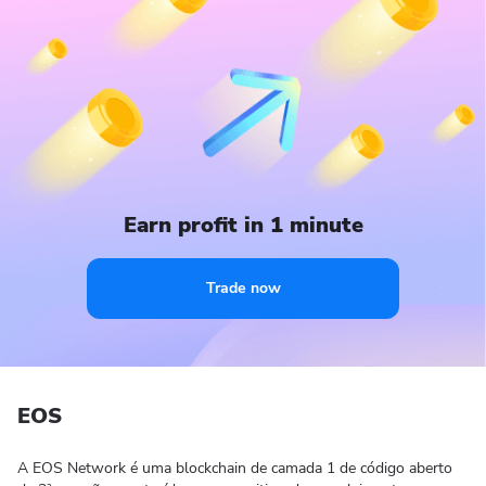
Earn profit in 1 minute
Trade now
EOS
A EOS Network é uma blockchain de camada 1 de código aberto