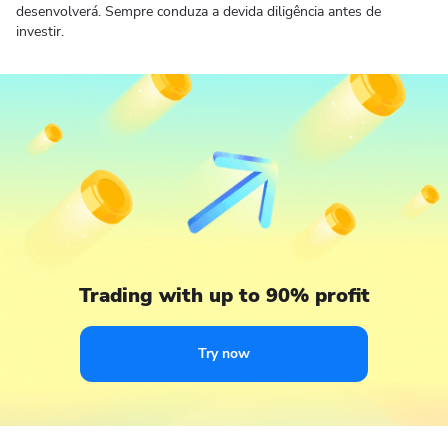
desenvolverá. Sempre conduza a devida diligência antes de
investir.
Trading with up to 90% profit
Try now