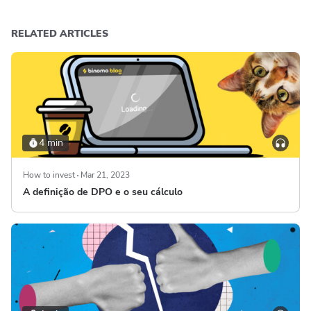
RELATED ARTICLES
4 min
How to invest
Mar 21, 2023
A definição de DPO e o seu cálculo