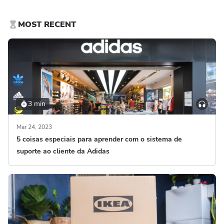
MOST RECENT
3 min
Mar 24, 2023
5 coisas especiais para aprender com o sistema de
suporte ao cliente da Adidas