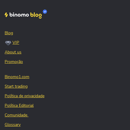
Blog
VIP
About us
Promoção
Binomo1.com
Start trading
Política de privacidade
Política Editorial
Comunidade
Glossary