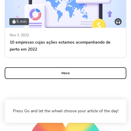
5 min
Nov 3, 2022
10 empresas cujas ações estamos acompanhando de
perto em 2022
More
Press Go and let the wheel choose your article of the day!