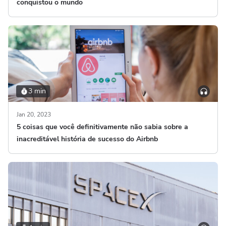
conquistou o mundo
3 min
Jan 20, 2023
5 coisas que você definitivamente não sabia sobre a
inacreditável história de sucesso do Airbnb