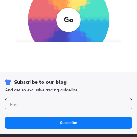
Go
Subscribe to our blog
And get an exclusive trading guideline
Subscribe