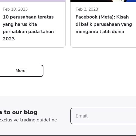
Feb 10, 2023
Feb 3, 2023
10 perusahaan teratas
Facebook (Meta): Kisah
yang harus kita
di balik perusahaan yang
perhatikan pada tahun
mengambil alih dunia
2023
More
e to our blog
xclusive trading guideline