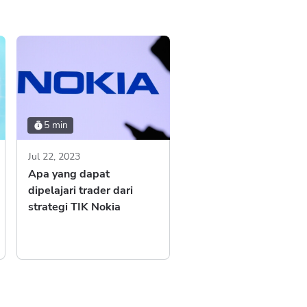
5 min
Jul 22, 2023
Apa yang dapat
dipelajari trader dari
strategi TIK Nokia