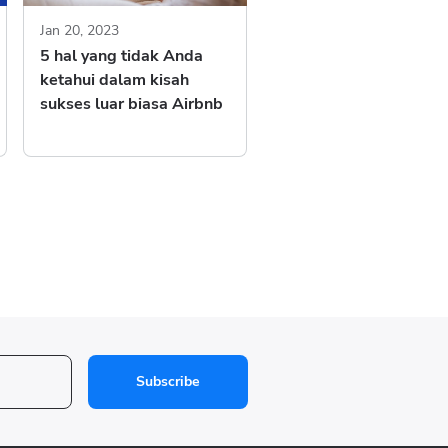
Jan 20, 2023
5 hal yang tidak Anda
ketahui dalam kisah
sukses luar biasa Airbnb
Subscribe