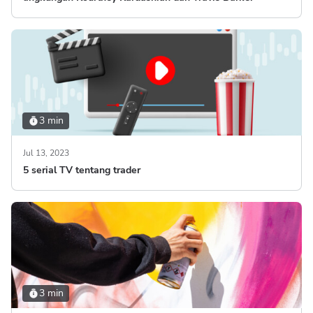
3 min
Jul 13, 2023
5 serial TV tentang trader
3 min