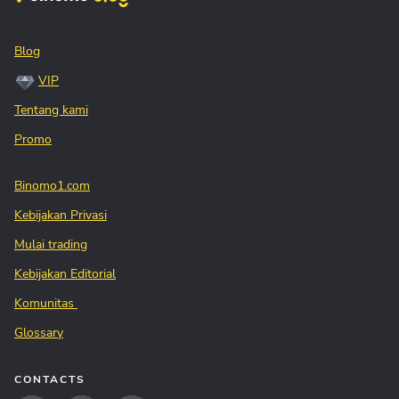
Blog
VIP
Tentang kami
Promo
Binomo1.com
Kebijakan Privasi
Mulai trading
Kebijakan Editorial
Komunitas
Glossary
CONTACTS