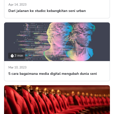
Apr 14, 2023
Dari jalanan ke studio: kebangkitan seni urban
3 min
Mar 10, 2023
5 cara bagaimana media digital mengubah dunia seni