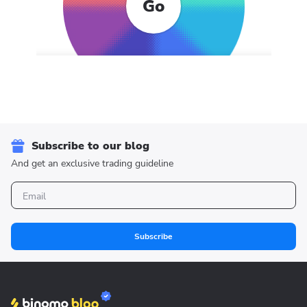
Go
Subscribe to our blog
And get an exclusive trading guideline
Subscribe