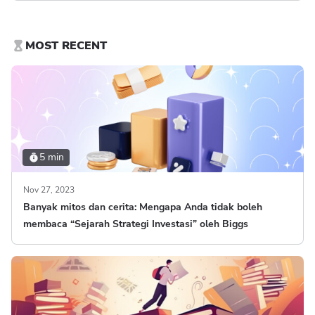
MOST RECENT
5 min
Nov 27, 2023
Banyak mitos dan cerita: Mengapa Anda tidak boleh
membaca “Sejarah Strategi Investasi” oleh Biggs