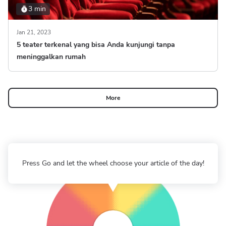
3 min
Jan 21, 2023
5 teater terkenal yang bisa Anda kunjungi tanpa
meninggalkan rumah
More
Press Go and let the wheel choose your article of the day!