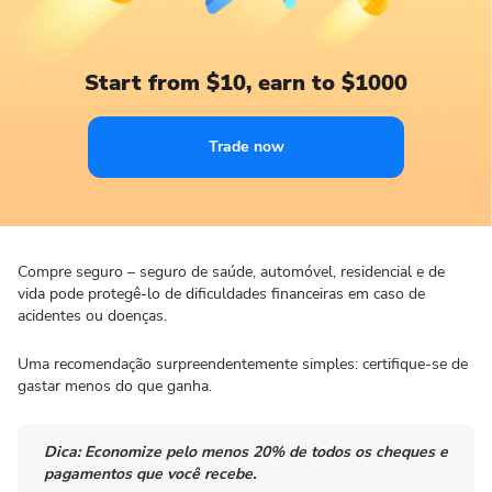
Start from $10, earn to $1000
Trade now
Compre seguro – seguro de saúde, automóvel, residencial e de
vida pode protegê-lo de dificuldades financeiras em caso de
acidentes ou doenças.
Uma recomendação surpreendentemente simples: certifique-se de
gastar menos do que ganha.
Dica:
Economize pelo menos 20% de todos os cheques e
pagamentos que você recebe.