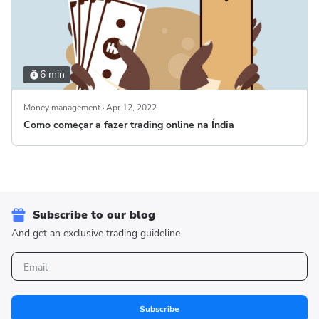
6 min
Money management
Apr 12, 2022
Como começar a fazer trading online na Índia
Subscribe to our blog
And get an exclusive trading guideline
Subscribe