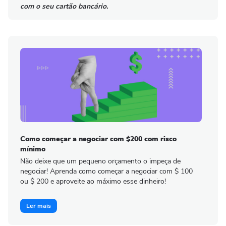
com o seu cartão bancário.
Como começar a negociar com $200 com risco
mínimo
Não deixe que um pequeno orçamento o impeça de
negociar! Aprenda como começar a negociar com $ 100
ou $ 200 e aproveite ao máximo esse dinheiro!
Ler mais