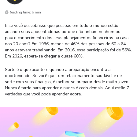
Reading time: 6 min
E se você descobrisse que pessoas em todo o mundo estão
adiando suas aposentadorias porque não tinham nenhum ou
pouco conhecimento dos seus planejamentos financeiros na casa
dos 20 anos? Em 1996, menos de 46% das pessoas de 60 a 64
anos estavam trabalhando. Em 2016, essa participação foi de 56%.
Em 2026, espera-se chegar a quase 60%.
Sorte é o que acontece quando a preparação encontra a
oportunidade. Se você quer um relacionamento saudável e de
sorte com suas finanças, é melhor se preparar desde muito jovem.
Nunca é tarde para aprender e nunca é cedo demais. Aqui estão 7
verdades que você pode aprender agora.