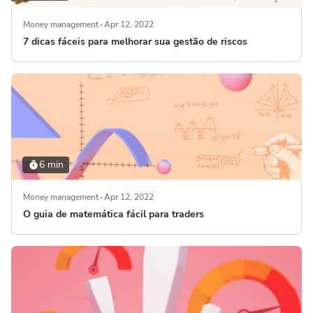
Money management
Apr 12, 2022
7 dicas fáceis para melhorar sua gestão de riscos
6 min
Money management
Apr 12, 2022
O guia de matemática fácil para traders