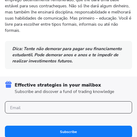
estável para seus contracheques. Não só lhe dará algum dinheiro,
mas também lhe ensinará disciplina, responsabilidade e melhorará
suas habilidades de comunicação. Mas primeiro – educação. Você é
livre para escolher entre tipos formais, informais ou até não
formais.
Dica:
Tente não demorar para pagar seu financiamento
estudantil. Pode demorar anos e anos e te impedir de
realizar investimentos futuros.
Effective strategies in your mailbox
Subscribe and discover a fund of trading knowledge
Subscribe