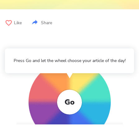
Like
Share
Press Go and let the wheel choose your article of the day!
Go