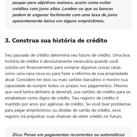
poupar para objetivos maiores, assim como evitar
créditos com juros altos. Lembre-se que os bancos
podem te enganar facilmente com uma taxa de juros
aparentemente baixa em alguns empréstimos.
3. Construa sua história de crédito
Seu passado de crédito determina seu futuro de crédito. Uma boa
história de crédito é absolutamente necessária quando você
solicita um financiamento para comprar algumas coisas caras,
como uma casa nova ou para fazer a reforma de sua propriedade
atual. Considere ter dois ou mais cartões bancários e mostre sua
capacidade de cumprir todos os prazos nos pagamentos. Mesmo
que você tenha dinheiro (e deveria!), use cartões de crédito para se
estabelecer como digno de crédito. Seu registro de crédito é
mantido por anos por agências de crédito. Se você tiver problemas
para pagar empréstimos ou dívidas de cartão de crédito, esse
registro irá prejudicar suas chances de obter crédito no futuro.
Dica:
Pense em pagamentos recorrentes ou automáticos