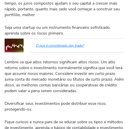
tempo, os juros compostos ajudam o seu capital a crescer mais
rápido, portanto, quanto mais cedo você começar a construir seu
portfólio, melhor.
Seja uma startup ou um instrumento financeiro sofisticado,
aprenda sobre os riscos primeiro.
O que é considerado day trade?
Lembre-se que altos retornos significam altos riscos. Um alto
retorno sobre o investimento normalmente significa que você terá
que assumir riscos maiores. Considere investir em curto prazo
(uma conta do mercado monetário ou títulos de curto prazo). Além
disso, as melhores contas bancárias ou cooperativas de crédito
podem valer a pena serem consideradas.
Diversificar seus investimentos pode distribuir esse risco,
protegendo-os.
Fique curioso e nunca pare de se educar sobre os tipos e métodos
de investimento, aprenda o básico de contabilidade e investimento.