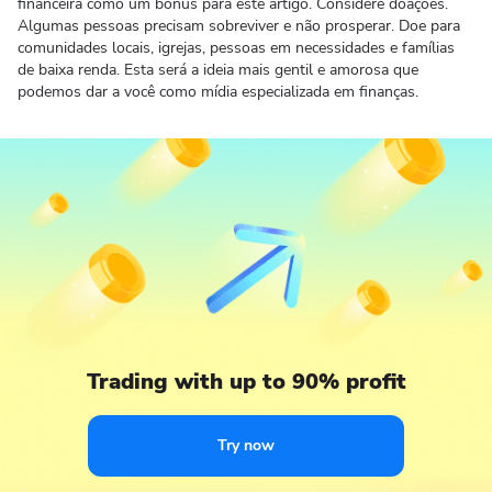
financeira como um bônus para este artigo. Considere doações.
Algumas pessoas precisam sobreviver e não prosperar. Doe para
comunidades locais, igrejas, pessoas em necessidades e famílias
de baixa renda. Esta será a ideia mais gentil e amorosa que
podemos dar a você como mídia especializada em finanças.
Trading with up to 90% profit
Try now