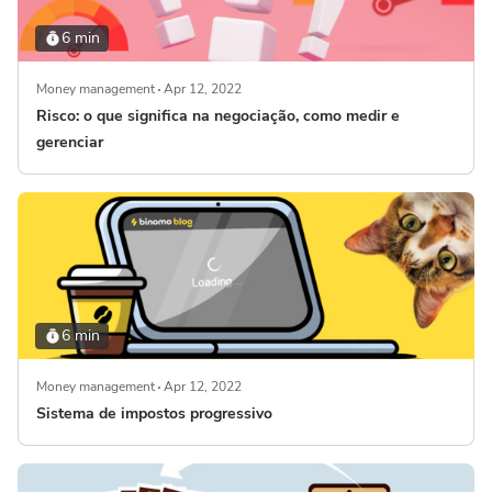
6 min
Money management
Apr 12, 2022
Risco: o que significa na negociação, como medir e
gerenciar
6 min
Money management
Apr 12, 2022
Sistema de impostos progressivo