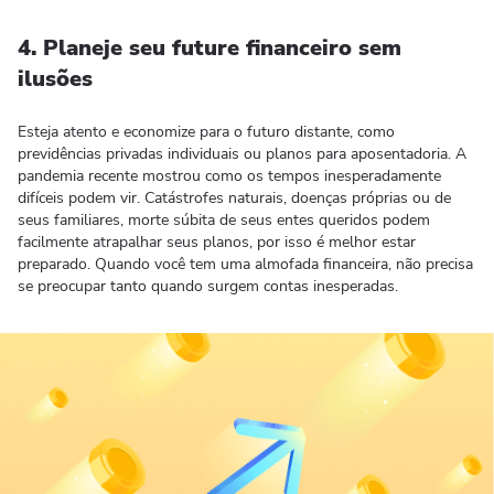
4. Planeje seu future financeiro sem
ilusões
Esteja atento e economize para o futuro distante, como
previdências privadas individuais ou planos para aposentadoria. A
pandemia recente mostrou como os tempos inesperadamente
difíceis podem vir. Catástrofes naturais, doenças próprias ou de
seus familiares, morte súbita de seus entes queridos podem
facilmente atrapalhar seus planos, por isso é melhor estar
preparado. Quando você tem uma almofada financeira, não precisa
se preocupar tanto quando surgem contas inesperadas.