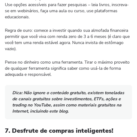
Use opções acessíveis para fazer pesquisas – leia livros, inscreva-
se em webinários, faça uma aula ou curso, use plataformas
educacionais.
Regra de ouro: comece a investir quando sua almofada financeira
permitir que você viva com renda zero de 3 a 6 meses (é claro que
você tem uma renda estável agora. Nunca invista de estômago
vazio).
Pense no dinheiro como uma ferramenta. Tirar o máximo proveito
de qualquer ferramenta significa saber como usá-la de forma
adequada e responsável.
Dica:
Não ignore o conteúdo gratuito, existem toneladas
de canais gratuitos sobre investimentos, ETFs, ações e
trading no YouTube, assim como materiais gratuitos na
Internet, incluindo este blog.
7. Desfrute de compras inteligentes!