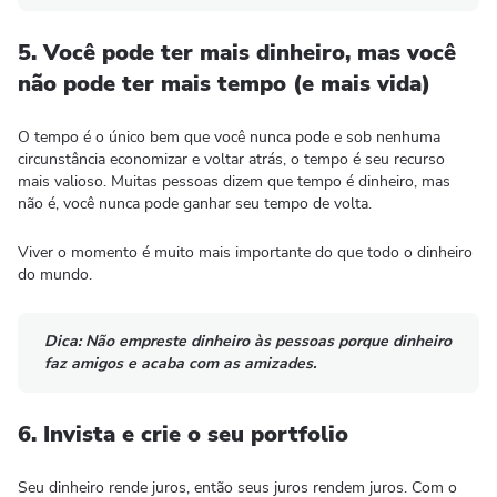
5. Você pode ter mais dinheiro, mas você
não pode ter mais tempo (e mais vida)
O tempo é o único bem que você nunca pode e sob nenhuma
circunstância economizar e voltar atrás, o tempo é seu recurso
mais valioso. Muitas pessoas dizem que tempo é dinheiro, mas
não é, você nunca pode ganhar seu tempo de volta.
Viver o momento é muito mais importante do que todo o dinheiro
do mundo.
Dica
: Não empreste dinheiro às pessoas porque dinheiro
faz amigos e acaba com as amizades.
6. Invista e crie o seu portfolio
Seu dinheiro rende juros, então seus juros rendem juros. Com o