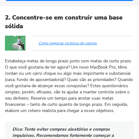
2. Concentre-se em construir uma base
sólida
Como negociar na bolsa de valores
Estabeleça metas de longo prazo junto com metas de curto prazo.
O que você gostaria de ter agora? Um novo MacBook Pro, tênis
Jordan ou um carro chique ou algo mais importante e substancial
(casa, fundo de aposentadoria)? Quais são as prioridades? Quando
você gostaria de alcançar essas conquistas? Estes questionários
simples, porém, eficazes, vão te ajudar a manter controle sobre o
seu dinheiro. Reserve um tempo para anotar suas metas
financeiras – tanto de curto quanto de longo prazo. Em seguida,
elabore um roteiro realista para chegar a esses objetivos.
Dica:
Tente evitar compras aleatórias e compras
impulsivas. Recomendamos fortemente começar a