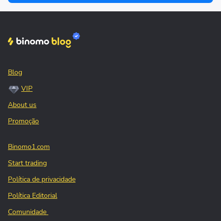
Blog
VIP
About us
Promoção
Binomo1.com
Start trading
Política de privacidade
Política Editorial
Comunidade