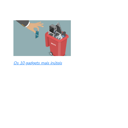
Os 10 gadgets mais inúteis