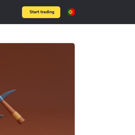
Start trading