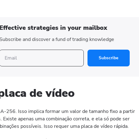
Effective strategies in your mailbox
Subscribe and discover a fund of trading knowledge
Subscribe
placa de vídeo
256. Isso implica formar um valor de tamanho fixo a partir
. Existe apenas uma combinação correta, e ela só pode ser
inações possíveis. Isso requer uma placa de vídeo rápida.