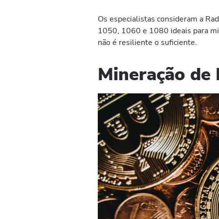
Os especialistas consideram a Ra
1050, 1060 e 1080 ideais para mi
não é resiliente o suficiente.
Mineração de 