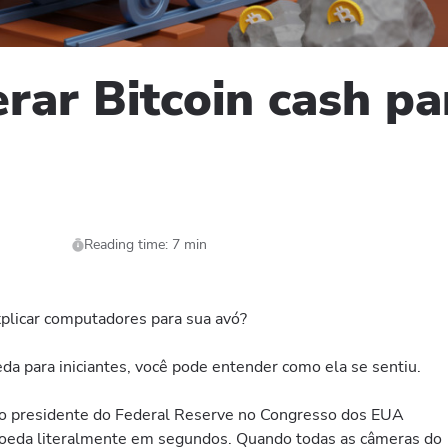
ar Bitcoin cash pa
Reading time: 7 min
plicar computadores para sua avó?
da para iniciantes, você pode entender como ela se sentiu.
o presidente do Federal Reserve no Congresso dos EUA
omoeda literalmente em segundos. Quando todas as câmeras do