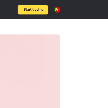
Start trading