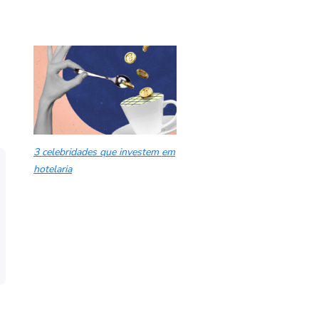
3 celebridades que investem em
hotelaria