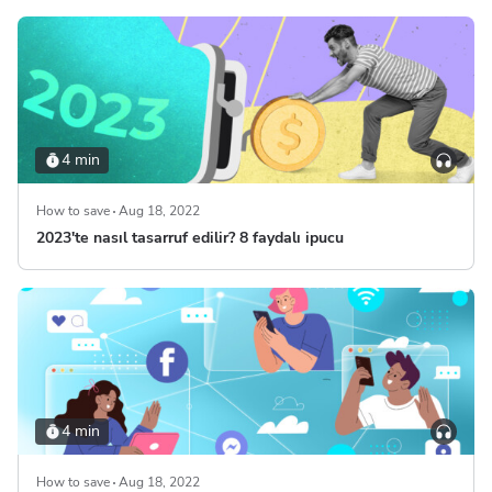
4 min
How to save
Aug 18, 2022
2023'te nasıl tasarruf edilir? 8 faydalı ipucu
4 min
How to save
Aug 18, 2022