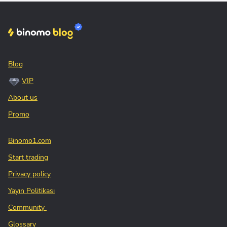
Blog
VIP
About us
Promo
Binomo1.com
Start trading
Privacy policy
Yayın Politikası
Community
Glossary