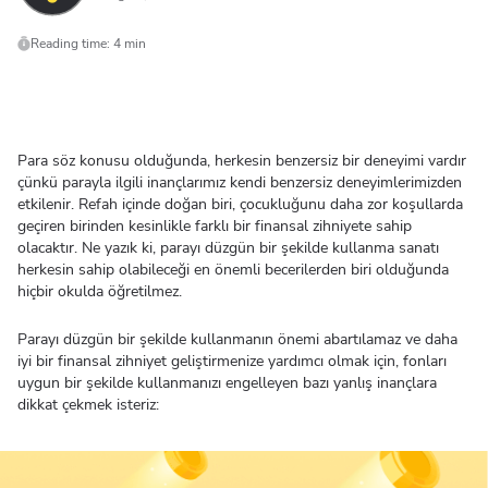
Reading time: 4 min
Para söz konusu olduğunda, herkesin benzersiz bir deneyimi vardır
çünkü parayla ilgili inançlarımız kendi benzersiz deneyimlerimizden
etkilenir. Refah içinde doğan biri, çocukluğunu daha zor koşullarda
geçiren birinden kesinlikle farklı bir finansal zihniyete sahip
olacaktır. Ne yazık ki, parayı düzgün bir şekilde kullanma sanatı
herkesin sahip olabileceği en önemli becerilerden biri olduğunda
hiçbir okulda öğretilmez.
Parayı düzgün bir şekilde kullanmanın önemi abartılamaz ve daha
iyi bir finansal zihniyet geliştirmenize yardımcı olmak için, fonları
uygun bir şekilde kullanmanızı engelleyen bazı yanlış inançlara
dikkat çekmek isteriz: