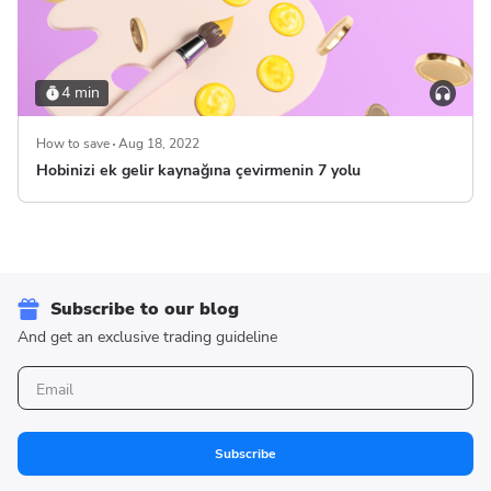
4 min
How to save
Aug 18, 2022
Hobinizi ek gelir kaynağına çevirmenin 7 yolu
Subscribe to our blog
And get an exclusive trading guideline
Subscribe