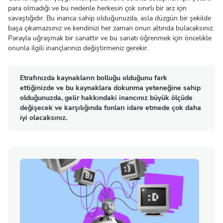
para olmadığı ve bu nedenle herkesin çok sınırlı bir arz için
savaştığıdır. Bu inanca sahip olduğunuzda, asla düzgün bir şekilde
başa çıkamazsınız ve kendinizi her zaman onun altında bulacaksınız.
Parayla uğraşmak bir sanattır ve bu sanatı öğrenmek için öncelikle
onunla ilgili inançlarınızı değiştirmeniz gerekir.
Etrafınızda kaynakların bolluğu olduğunu fark
ettiğinizde ve bu kaynaklara dokunma yeteneğine sahip
olduğunuzda, gelir hakkındaki inancınız büyük ölçüde
değişecek ve karşılığında fonları idare etmede çok daha
iyi olacaksınız.