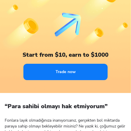
Start from $10, earn to $1000
Trade now
“Para sahibi olmayı hak etmiyorum”
Fonlara layık olmadığınıza inanıyorsanız, gerçekten bol miktarda
paraya sahip olmayı bekleyebilir misiniz? Ne yazık ki, çoğumuz gelir