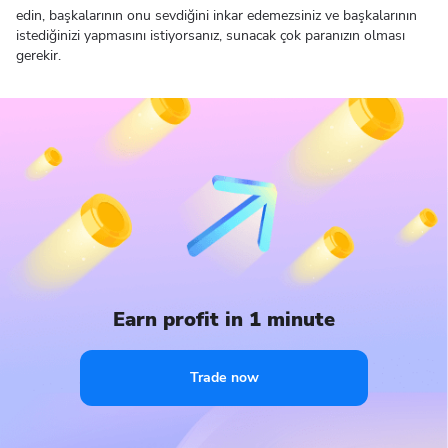
edin, başkalarının onu sevdiğini inkar edemezsiniz ve başkalarının
istediğinizi yapmasını istiyorsanız, sunacak çok paranızın olması
gerekir.
Earn profit in 1 minute
Trade now