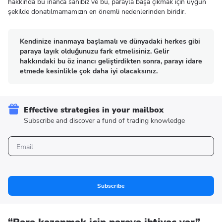
hakkında bu inanca sahibiz ve bu, parayla başa çıkmak için uygun
şekilde donatılmamamızın en önemli nedenlerinden biridir.
Kendinize inanmaya başlamalı ve dünyadaki herkes gibi
paraya layık olduğunuzu fark etmelisiniz. Gelir
hakkındaki bu öz inancı geliştirdikten sonra, parayı idare
etmede kesinlikle çok daha iyi olacaksınız.
Effective strategies in your mailbox
Subscribe and discover a fund of trading knowledge
Subscribe