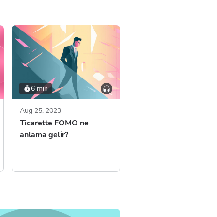
6 min
Aug 25, 2023
Ticarette FOMO ne
anlama gelir?