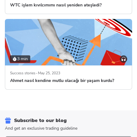
WTC işlem kıvılcımımı nasıl yeniden ateşledi?
3 min
Success stories
May 25, 2023
Ahmet nasıl kendine mutlu olacağı bir yaşam kurdu?
Subscribe to our blog
And get an exclusive trading guideline