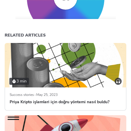
RELATED ARTICLES
3 min
Success stories
May 25, 2023
Priya Kripto işlemleri için doğru yöntemi nasıl buldu?