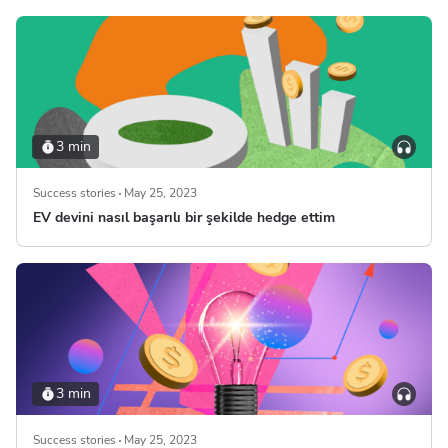
3 min
Success stories
May 25, 2023
EV devini nasıl başarılı bir şekilde hedge ettim
3 min
Success stories
May 25, 2023