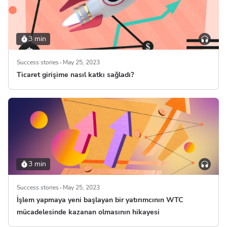
3 min
Success stories
May 25, 2023
Ticaret girişime nasıl katkı sağladı?
3 min
Success stories
May 25, 2023
İşlem yapmaya yeni başlayan bir yatırımcının WTC
mücadelesinde kazanan olmasının hikayesi