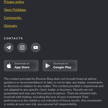
Privacy policy
Yayın Politikası
Community
Glossary
CONTACTS
Download on
Download on
The content provided by Binomo Blog does not include financial advice,
guidance or recommendations to take, or not to take, any trades, investments
or decisions in relation to any matter. The content provided is impersonal and
not adapted to any specific client, trader, or business. Results are not
guaranteed and may vary from person to person. There are inherent risks
involved with trading, including the loss of your investment. Past
performance in the market is not indicative of future results. Any investment
is solely at your own risk, you assume full responsibility.