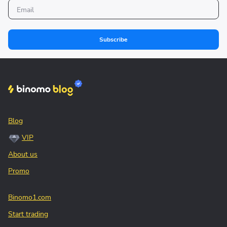
Subscribe
Blog
VIP
About us
Promo
Binomo1.com
Start trading