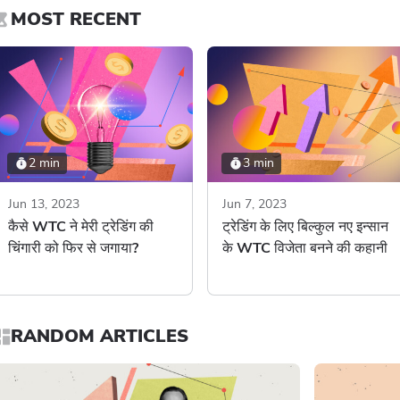
MOST RECENT
2 min
3 min
Jun 13, 2023
Jun 7, 2023
कैसे WTC ने मेरी ट्रेडिंग की
ट्रेडिंग के लिए बिल्कुल नए इन्सान
चिंगारी को फिर से जगाया?
के WTC विजेता बनने की कहानी
RANDOM ARTICLES