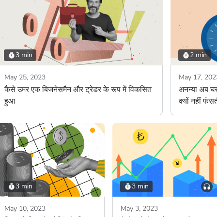
3 min
2 min
May 25, 2023
May 17, 202
कैसे उमर एक बिजनेसमैन और ट्रेडर के रूप में विकसित
अनन्या अब घर 
हुआ
क्यों नहीं फंसत
3 min
3 min
May 10, 2023
May 3, 2023