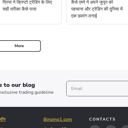
प्रिया ने क्रिप्टो ट्रेडिंग के लिए
कैसे एमरे ने अपने जुनून को
सही तरीका कैसे पाया
पहचाना और ट्रेडिंग की दुनिया में
एक छलांग लगाई
More
e to our blog
xclusive trading guideline
्लॉग
Binomo1.com
CONTACTS