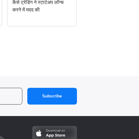
कैसे ट्रेडिंग ने स्टार्टअप लॉन्च
करने में मदद की
Subscribe
Download on