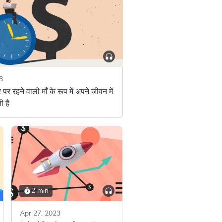
3
पर रहने वाली माँ के रूप में अपने जीवन में
ी है
2 min
Apr 27, 2023