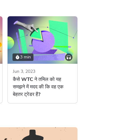
3 min
Jun 3, 2023
कैसे WTC ने तमिल को यह
समझने में मदद की कि वह एक
बेहतर ट्रेडर है?