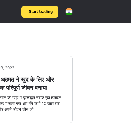
Start trading
28, 2023
े अहमत ने खुद के लिए और
क परिपूर्ण जीवन बनाया
0 साल की उम्र में इस्तांबुल नामक एक हलचल
शहर में चला गया और मैंने कभी 10 साल बाद
और अपने जीवन जीने की...