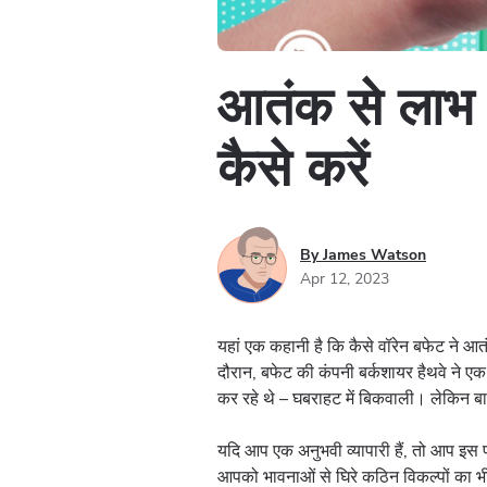
आतंक से लाभ 
कैसे करें
By James Watson
Apr 12, 2023
यहां एक कहानी है कि कैसे वॉरेन बफेट ने आ
दौरान, बफेट की कंपनी बर्कशायर हैथवे ने ए
कर रहे थे – घबराहट में बिकवाली। लेकिन बा
यदि आप एक अनुभवी व्यापारी हैं, तो आप इस प्र
आपको भावनाओं से घिरे कठिन विकल्पों का भी 