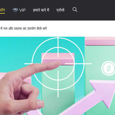
्लॉग
VIP
हमारे बारे में
प्रोमो
 में भय और लालच का उपयोग कैसे करें