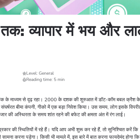
तक: व्यापार में भय और 
Level: General
Reading time: 5 min
तंक के माध्यम से दृढ़ रहा। 2000 के दशक की शुरुआत में डॉट-कॉम बबल क्रैश क
क संघर्षरत बीमा कंपनी, गीको में एक बड़ा निवेश किया। उस समय, लोग इसके विपरी
जार की अस्थिरता के समय शांत रहने की बफेट की क्षमता अंत में रंग लाई।
कार की स्थितियों में रहे हैं। यदि आप अभी शुरू कर रहे हैं, तो सुनिश्चित करें कि
सामना करना पड़ेगा। किसी भी मामले में, इस बारे में बात करना फायदेमंद होगा कि