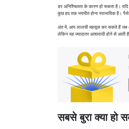
डर अनिश्चितता के कारण हो सकता है। यदि आप 
कुछ हद तक भयभीत होना स्वाभाविक है। पै
अंत में, आप लालची महसूस कर सकते हैं जब आ
लेकिन यह ज्यादातर आशावादी होने से आती 
सबसे बुरा क्या हो 