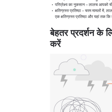
परिप्रेक्ष्य का नुकसान – लालच आपको चीज
क्षतिग्रस्त प्रतिष्ठा – चरम मामलों में,
एक क्षतिग्रस्त प्रतिष्ठा और यहां तक कि
बेहतर प्रदर्शन के 
करें