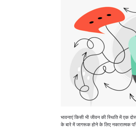
भावनाएं किसी भी जीवन की स्थिति में एक दोस
के बारे में जागरूक होने के लिए नकारात्मक पर