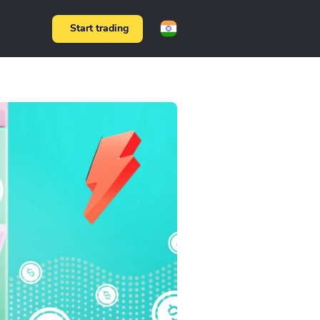
Start trading