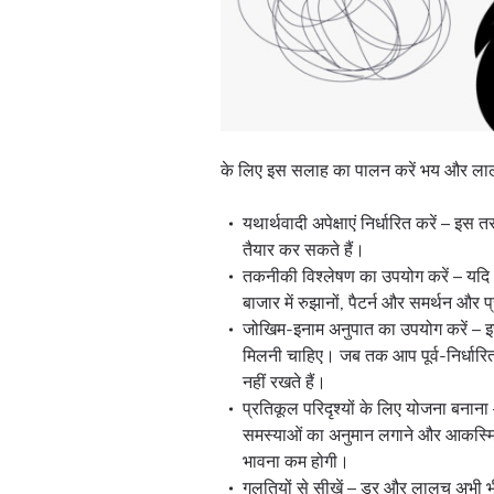
के लिए इस सलाह का पालन करें भय और लाल
यथार्थवादी अपेक्षाएं निर्धारित करें – इ
तैयार कर सकते हैं।
तकनीकी विश्लेषण का उपयोग करें – यदि आ
बाजार में रुझानों, पैटर्न और समर्थन और
जोखिम-इनाम अनुपात का उपयोग करें – इस
मिलनी चाहिए। जब तक आप पूर्व-निर्धारि
नहीं रखते हैं।
प्रतिकूल परिदृश्यों के लिए योजना बनाना
समस्याओं का अनुमान लगाने और आकस्मि
भावना कम होगी।
गलतियों से सीखें – डर और लालच अभी भी 