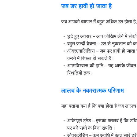
जब डर हावी हो जाता है
जब आपको व्यापार में बहुत अधिक डर होता है, 
छूटे हुए अवसर – आप जोखिम लेने में संको
बहुत जल्दी बेचना – डर से नुकसान को कम
ओवरएनालिसिस – जब डर हावी हो जाता है
करने में विफल हो सकते हैं।
आत्मविश्वास की हानि – यह आपके जीवन पर
स्थितियों तक।
लालच के नकारात्मक परिणाम
यहां बताया गया है कि क्या होता है जब लालच 
आवेगपूर्ण ट्रेड – इसका मतलब है कि उच
पर बने रहने के बिना संपत्ति।
ओवरट्रेडिंग – कम अवधि में बहुत सारे ट्