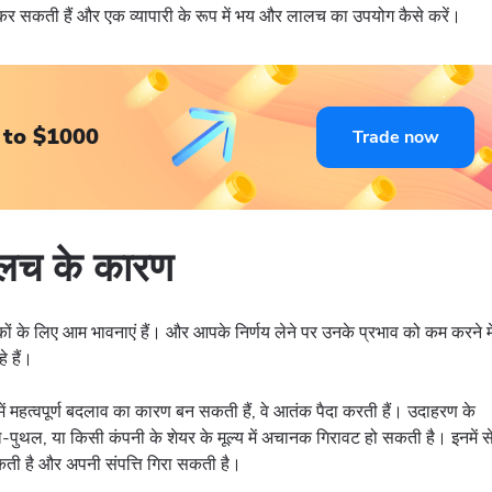
त कर सकती हैं और एक व्यापारी के रूप में भय और लालच का उपयोग कैसे करें।
 to $1000
Trade now
लच के कारण
 के लिए आम भावनाएं हैं। और आपके निर्णय लेने पर उनके प्रभाव को कम करने मे
 हैं।
 महत्वपूर्ण बदलाव का कारण बन सकती हैं, वे आतंक पैदा करती हैं। उदाहरण के
थल, या किसी कंपनी के शेयर के मूल्य में अचानक गिरावट हो सकती है। इनमें स
कती है और अपनी संपत्ति गिरा सकती है।