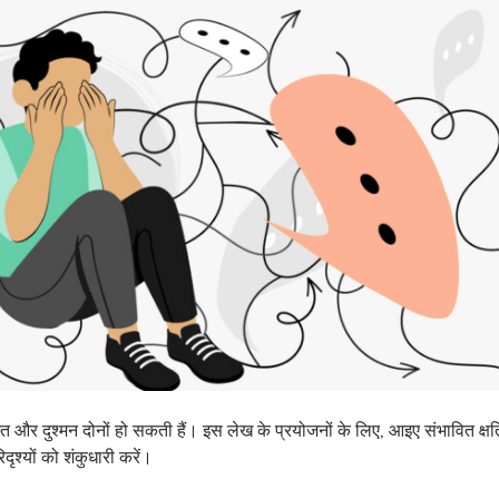
्त और दुश्मन दोनों हो सकती हैं। इस लेख के प्रयोजनों के लिए, आइए संभावित क्षत
िदृश्यों को शंकुधारी करें।