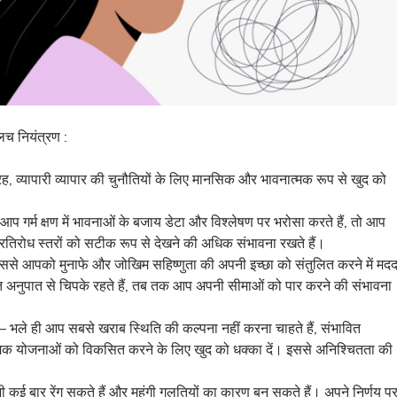
च नियंत्रण :
स तरह, व्यापारी व्यापार की चुनौतियों के लिए मानसिक और भावनात्मक रूप से खुद को
प गर्म क्षण में भावनाओं के बजाय डेटा और विश्लेषण पर भरोसा करते हैं, तो आप
 प्रतिरोध स्तरों को सटीक रूप से देखने की अधिक संभावना रखते हैं।
से आपको मुनाफे और जोखिम सहिष्णुता की अपनी इच्छा को संतुलित करने में मद
त अनुपात से चिपके रहते हैं, तब तक आप अपनी सीमाओं को पार करने की संभावना
 – भले ही आप सबसे खराब स्थिति की कल्पना नहीं करना चाहते हैं, संभावित
क योजनाओं को विकसित करने के लिए खुद को धक्का दें। इससे अनिश्चितता की
कई बार रेंग सकते हैं और महंगी गलतियों का कारण बन सकते हैं। अपने निर्णय प