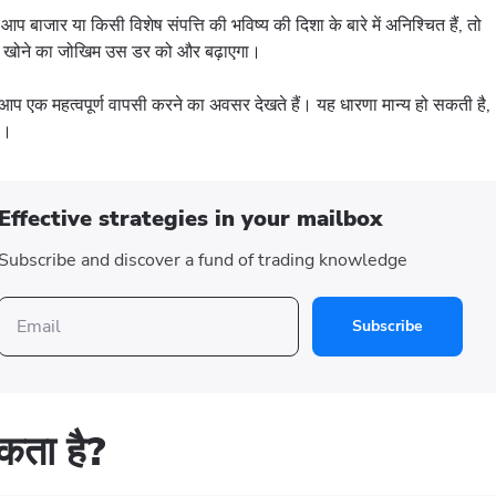
बाजार या किसी विशेष संपत्ति की भविष्य की दिशा के बारे में अनिश्चित हैं, तो
से खोने का जोखिम उस डर को और बढ़ाएगा।
प एक महत्वपूर्ण वापसी करने का अवसर देखते हैं। यह धारणा मान्य हो सकती है,
है।
Effective strategies in your mailbox
Subscribe and discover a fund of trading knowledge
Subscribe
सकता है?