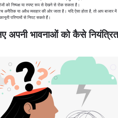
ों को निष्पक्ष या स्पष्ट रूप से देखने से रोक सकता है।
 लालच अनैतिक या अवैध व्यवहार की ओर जाता है। यदि ऐसा होता है, तो आप बाजार में
 कानूनी परिणामों से निपट सकते हैं।
लिए अपनी भावनाओं को कैसे नियंत्रि