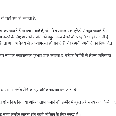
तो यहां क्या हो सकता है:
च कर सकते हैं या बच सकते हैं, संभावित लाभदायक ट्रेडों से चूक सकते हैं।
 करने के लिए आपकी संपत्ति को बहुत जल्द बेचने की प्रवृत्ति भी हो सकती है।
, तो आप अनिर्णय से लकवाग्रस्त हो सकते हैं और अपनी रणनीति को निष्पादित
 व्यापक नकारात्मक प्रभाव डाल सकता है, पेशेवर निर्णयों से लेकर व्यक्तिगत
व्यापार में निर्णय लेने का प्राथमिक चालक बन जाता है:
ित शोध किए बिना या अधिक लाभ कमाने की उम्मीद में बहुत लंबे समय तक किसी पद
रेड उच्च लेनदेन लागत और बढ़ते जोखिम के लिए नुस्खा है।