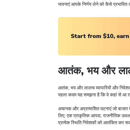
भावनाएं आपके निर्णय लेने को कैसे प्रभावि
Start from $10, earn
आतंक, भय और ला
आतंक, भय और लालच व्यापारियों और निवेशकों
पहला कदम यह समझना है कि वे कहां से आ रहे
अचानक और अप्रत्याशित घटनाएं जो बाजार में
लिए, एक प्राकृतिक आपदा, राजनीतिक उथल-पु
प्रत्येक स्थिति निवेशकों को आतंकित कर स