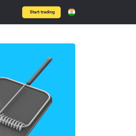
Start trading