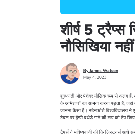
शीर्ष 5 ट्रैप्स
नौसिखिया नहीं 
By James Watson
May 4, 2023
शुरुआती और पेशेवर मौलिक रूप से अलग हैं, 
के अभिशाप” का सामना करना पड़ता है, जहां व
जानना कैसा है। स्टैनफोर्ड विश्वविद्यालय ने 
टेबल पर हैप्पी बर्थडे गाने की लय को टैप 
टैपर्स ने भविष्यवाणी की कि लिस्टनर्स आधे 