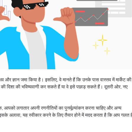
र्ण अनुभव और ज्ञान जमा किया है। इसलिए, वे मानते हैं कि उनके पास वास्तव में मार्केट की
ट की दिशा की भविष्यवाणी कर सकते हैं या वे इसे पछाड़ सकते हैं। दूसरी ओर, नए
क, आपको लगातार अपनी रणनीतियों का पुनर्मूल्यांकन करना चाहिए और अन्य
। इसके अलावा, यह स्वीकार करने के लिए तैयार होने में मदद करता है कि आप गलत है