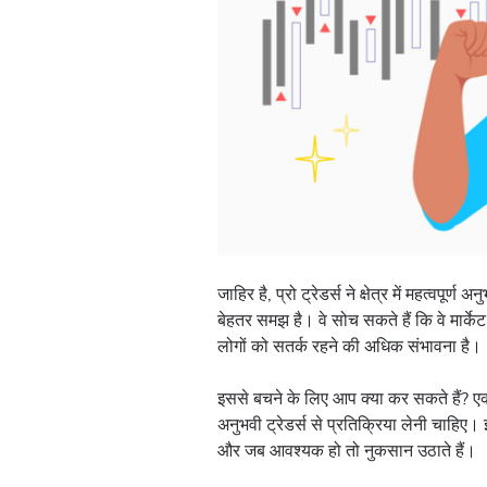
जाहिर है, प्रो ट्रेडर्स ने क्षेत्र में महत्वपू
बेहतर समझ है। वे सोच सकते हैं कि वे मार्के
लोगों को सतर्क रहने की अधिक संभावना है।
इससे बचने के लिए आप क्या कर सकते हैं? ए
अनुभवी ट्रेडर्स से प्रतिक्रिया लेनी चाहिए
और जब आवश्यक हो तो नुकसान उठाते हैं।