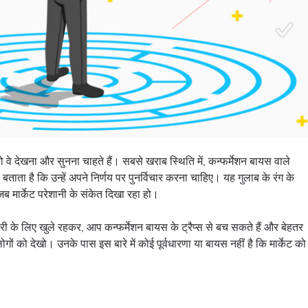
जो वे देखना और सुनना चाहते हैं। सबसे खराब स्थिति में, कन्फर्मेशन बायस वाले
बताता है कि उन्हें अपने निर्णय पर पुनर्विचार करना चाहिए। यह गुलाब के रंग के
जब मार्केट परेशानी के संकेत दिखा रहा हो।
े लिए खुले रहकर, आप कन्फर्मेशन बायस के ट्रैप्स से बच सकते हैं और बेहतर
ोगों को देखो। उनके पास इस बारे में कोई पूर्वधारणा या बायस नहीं है कि मार्केट को