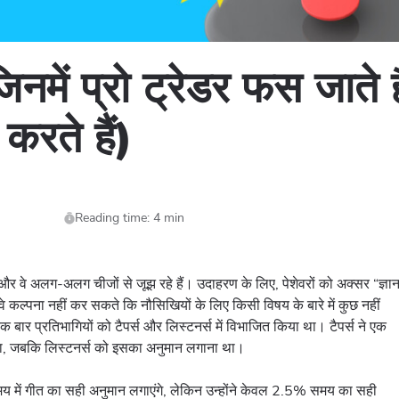
 जिनमें प्रो ट्रेडर फस जाते 
करते हैं)
Reading time: 4 min
और वे अलग-अलग चीजों से जूझ रहे हैं। उदाहरण के लिए, पेशेवरों को अक्सर “ज्ञा
े कल्पना नहीं कर सकते कि नौसिखियों के लिए किसी विषय के बारे में कुछ नहीं
एक बार प्रतिभागियों को टैपर्स और लिस्टनर्स में विभाजित किया था। टैपर्स ने एक
किया, जबकि लिस्टनर्स को इसका अनुमान लगाना था।
समय में गीत का सही अनुमान लगाएंगे, लेकिन उन्होंने केवल 2.5% समय का सही