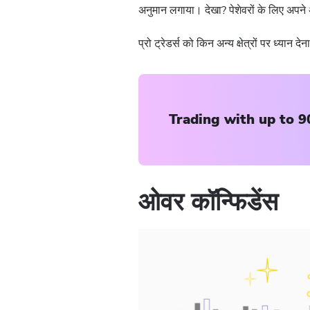
अनुमान लगाया। देखा? पेशेवरों के लिए अपने अ
प्रो ट्रेडर्स को किन अन्य क्षेत्रों पर ध्यान द
Trading with up to 9
ओवर कॉन्फिडेंस