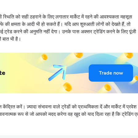
पनी स्थिति को सही ठहराने के लिए लगातार मार्केट में रहने की आवश्यकता महसूस
ुनाफे की क्षमता के आदी भी हो सकते हैं। यदि आप शुरुआती लोगों को देखते हैं, तो
ई ट्रेड करने की अनुमति नहीं देगा। उनके पास अक्सर ट्रेडिंग करने के लिए पूंजी
छी बात भी है।
te
Trade now
 केंद्रित करें। ज़्यादा संभावना वाले ट्रेडों को प्राथमिकता दें और मार्केट में प्रवेश
भावनात्मक रूप से जो आपको मदद करेगा वह खुद को याद दिला रहा है कि ट्रेडिंग 