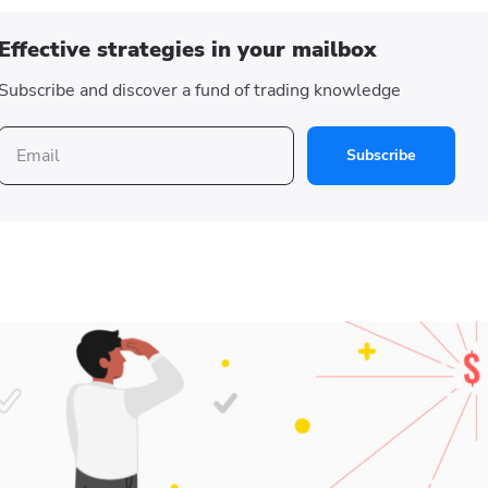
Effective strategies in your mailbox
Subscribe and discover a fund of trading knowledge
Subscribe