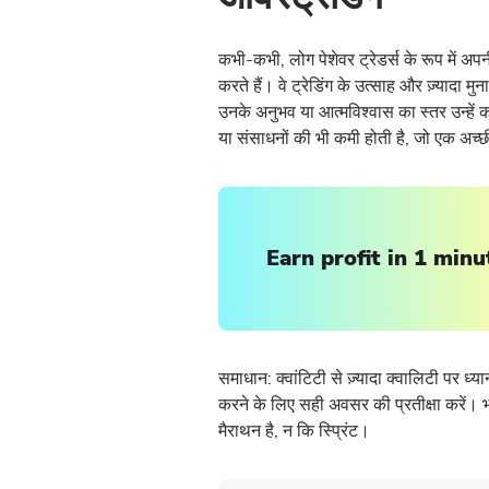
कभी-कभी, लोग पेशेवर ट्रेडर्स के रूप में अ
करते हैं। वे ट्रेडिंग के उत्साह और ज़्यादा म
उनके अनुभव या आत्मविश्वास का स्तर उन्हें क
या संसाधनों की भी कमी होती है, जो एक अच्
Earn profit in 1 minu
समाधान: क्वांटिटी से ज़्यादा क्वालिटी पर ध्यान
करने के लिए सही अवसर की प्रतीक्षा करें। 
मैराथन है, न कि स्प्रिंट।