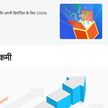
ग लें और अपनी डिपॉज़िट के लिए 100%
 कमी