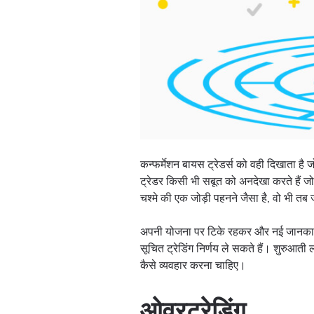
कन्फर्मेशन बायस ट्रेडर्स को वही दिखाता है 
ट्रेडर किसी भी सबूत को अनदेखा करते हैं जो 
चश्मे की एक जोड़ी पहनने जैसा है, वो भी तब 
अपनी योजना पर टिके रहकर और नई जानकारी क
सूचित ट्रेडिंग निर्णय ले सकते हैं। शुरुआती ल
कैसे व्यवहार करना चाहिए।
ओवरट्रेडिंग