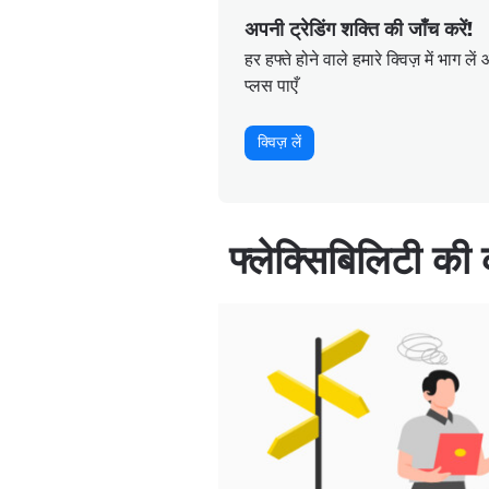
अपनी ट्रेडिंग शक्ति की जाँच करें!
हर हफ्ते होने वाले हमारे क्विज़ में भा
प्लस पाएँ
क्विज़ लें
फ्लेक्सिबिलिटी की