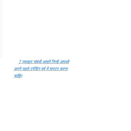
7 व्यवहार संबंधी आदतें जिन्हें आपको
अपने पहले ट्रेडिंग वर्ष में मास्टर करना
चाहिए