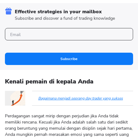
Effective strategies in your mailbox
Subscribe and discover a fund of trading knowledge
Subscribe
Kenali pemain di kepala Anda
Bagaimana menjadi seorang day trader yang sukses
Perdagangan sangat mirip dengan perjudian jika Anda tidak
memiliki rencana. Kecuali jika Anda adalah salah satu dari sedikit
orang beruntung yang memulai dengan disiplin sejak hari pertama,
Anda mungkin pernah merasakan emosi yang sama seperti uang