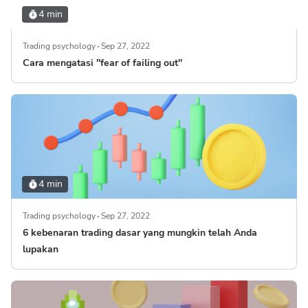
4 min
Trading psychology
Sep 27, 2022
Cara mengatasi ''fear of failing out''
4 min
Trading psychology
Sep 27, 2022
6 kebenaran trading dasar yang mungkin telah Anda
lupakan