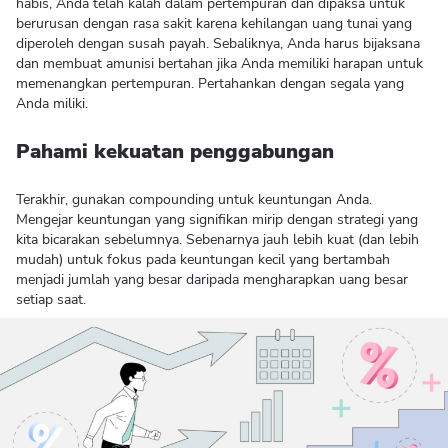
habis, Anda telah kalah dalam pertempuran dan dipaksa untuk
berurusan dengan rasa sakit karena kehilangan uang tunai yang
diperoleh dengan susah payah. Sebaliknya, Anda harus bijaksana
dan membuat amunisi bertahan jika Anda memiliki harapan untuk
memenangkan pertempuran. Pertahankan dengan segala yang
Anda miliki.
Pahami kekuatan penggabungan
Terakhir, gunakan compounding untuk keuntungan Anda.
Mengejar keuntungan yang signifikan mirip dengan strategi yang
kita bicarakan sebelumnya. Sebenarnya jauh lebih kuat (dan lebih
mudah) untuk fokus pada keuntungan kecil yang bertambah
menjadi jumlah yang besar daripada mengharapkan uang besar
setiap saat.