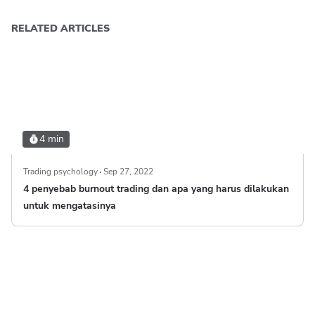
RELATED ARTICLES
4 min
Trading psychology
Sep 27, 2022
4 penyebab burnout trading dan apa yang harus dilakukan
untuk mengatasinya