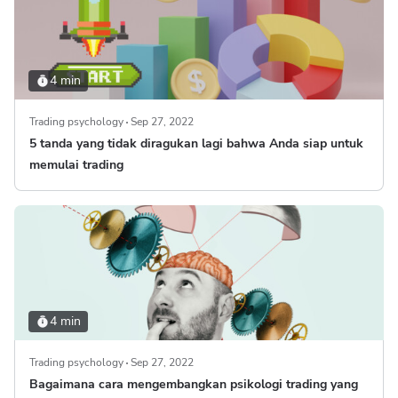
4 min
Trading psychology
Sep 27, 2022
5 tanda yang tidak diragukan lagi bahwa Anda siap untuk
memulai trading
4 min
Trading psychology
Sep 27, 2022
Bagaimana cara mengembangkan psikologi trading yang