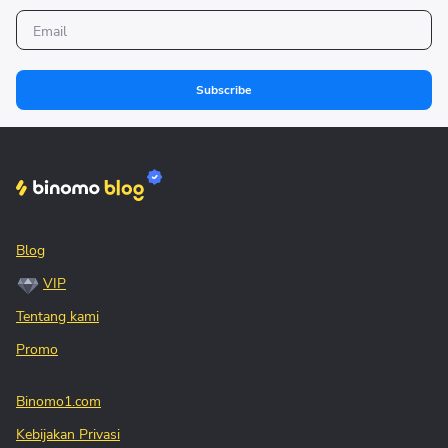
Subscribe
Blog
VIP
Tentang kami
Promo
Binomo1.com
Kebijakan Privasi