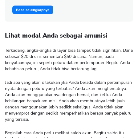
Baca selengkapnya
Lihat modal Anda sebagai amunisi
Terkadang, angka-angka di layar bisa tampak tidak signifikan. Dana
sebesar $20 di sini, sementara $50 di sana. Namun, pada
kenyataannya, ini seperti peluru dalam pertempuran. Begitu Anda
kehabisan peluru, Anda tidak bisa bertarung lagi.
Jadi apa yang akan dilakukan jika Anda berada dalam pertempuran
nyata dengan peluru yang terbatas? Anda akan menghematnya.
Anda akan menggunakannya dengan hemat, dan ketika Anda
kehilangan banyak amunisi, Anda akan membuatnya lebih jauh
dengan menggunakan lebih sedikit sekaligus. Anda tidak akan
menyemprot dengan sedikit memperhatikan berapa banyak peluru
yang tersisa.
Beginilah cara Anda perlu melihat saldo akun. Begitu saldo itu