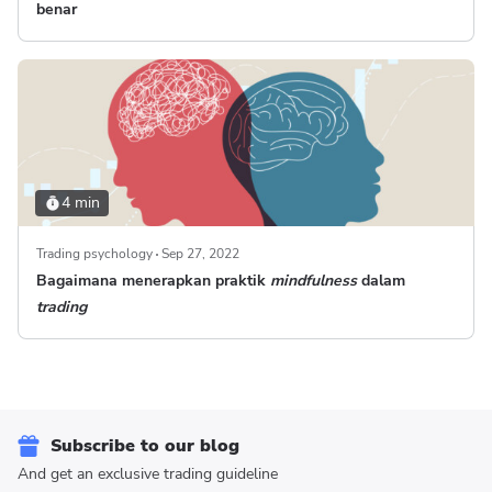
benar
4 min
Trading psychology
Sep 27, 2022
Bagaimana menerapkan praktik
mindfulness
dalam
trading
Subscribe to our blog
And get an exclusive trading guideline