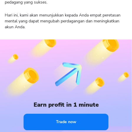
pedagang yang sukses.
Hari ini, kami akan menunjukkan kepada Anda empat peretasan
mental yang dapat mengubah perdagangan dan meningkatkan
akun Anda.
Earn profit in 1 minute
Trade now