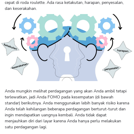
cepat di roda roulette. Ada rasa ketakutan, harapan, penyesalan,
dan keserakahan.
Anda mungkin melihat perdagangan yang akan Anda ambil tetapi
terlewatkan, jadi Anda FOMO pada kesempatan (di bawah
standar) berikutnya. Anda menggunakan lebih banyak risiko karena
Anda telah kehilangan beberapa perdagangan berturut-turut dan
ingin mendapatkan uangnya kembali. Anda tidak dapat
menjauhkan diri dari layar karena Anda hanya perlu melakukan
satu perdagangan lagi.