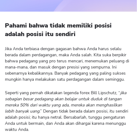
Pahami bahwa tidak memiliki posisi
adalah posisi itu sendiri
Jika Anda terbiasa dengan gagasan bahwa Anda harus selalu
berada dalam perdagangan, maka Anda salah. Kita suka berpikir
bahwa pedagang yang pro terus mencari, menemukan peluang di
mana-mana, dan masuk dengan presisi yang sempurna. Ini
sebenarnya kebalikannya. Banyak pedagang yang paling sukses
mungkin hanya melakukan satu perdagangan dalam seminggu.
Seperti yang pernah dikatakan legenda forex Bill Lipschutz, “
jika
sebagian besar pedagang akan belajar untuk duduk di tangan
mereka 50% dari waktu yang ada, mereka akan menghasilkan
lebih banyak uang
.” Dengan tidak berada dalam posisi, itu sendiri
adalah posisi; itu hanya netral. Bersabarlah, tunggu pengaturan
Anda untuk bermain, dan Anda akan dihargai karena menunggu
waktu Anda.