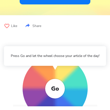
Like
Share
Press Go and let the wheel choose your article of the day!
Go