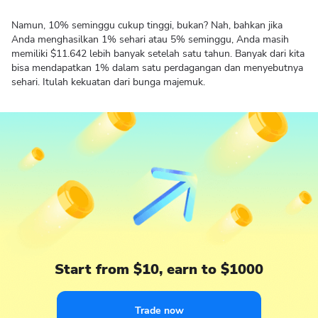
Namun, 10% seminggu cukup tinggi, bukan? Nah, bahkan jika
Anda menghasilkan 1% sehari atau 5% seminggu, Anda masih
memiliki $11.642 lebih banyak setelah satu tahun. Banyak dari kita
bisa mendapatkan 1% dalam satu perdagangan dan menyebutnya
sehari. Itulah kekuatan dari bunga majemuk.
Start from $10, earn to $1000
Trade now