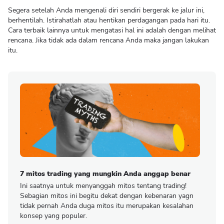
Segera setelah Anda mengenali diri sendiri bergerak ke jalur ini,
berhentilah. Istirahatlah atau hentikan perdagangan pada hari itu.
Cara terbaik lainnya untuk mengatasi hal ini adalah dengan melihat
rencana. Jika tidak ada dalam rencana Anda maka jangan lakukan
itu.
7 mitos trading yang mungkin Anda anggap benar
Ini saatnya untuk menyanggah mitos tentang trading!
Sebagian mitos ini begitu dekat dengan kebenaran yagn
tidak pernah Anda duga mitos itu merupakan kesalahan
konsep yang populer.