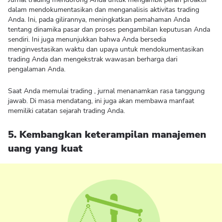
dalam mendokumentasikan dan menganalisis aktivitas trading
Anda. Ini, pada gilirannya, meningkatkan pemahaman Anda
tentang dinamika pasar dan proses pengambilan keputusan Anda
sendiri. Ini juga menunjukkan bahwa Anda bersedia
menginvestasikan waktu dan upaya untuk mendokumentasikan
trading Anda dan mengekstrak wawasan berharga dari
pengalaman Anda.
Saat Anda memulai trading , jurnal menanamkan rasa tanggung
jawab. Di masa mendatang, ini juga akan membawa manfaat
memiliki catatan sejarah trading Anda.
5. Kembangkan keterampilan manajemen
uang yang kuat