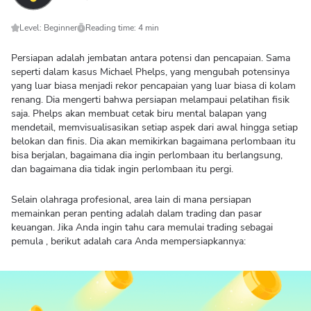
Level: Beginner
Reading time: 4 min
Persiapan adalah jembatan antara potensi dan pencapaian. Sama
seperti dalam kasus Michael Phelps, yang mengubah potensinya
yang luar biasa menjadi rekor pencapaian yang luar biasa di kolam
renang. Dia mengerti bahwa persiapan melampaui pelatihan fisik
saja. Phelps akan membuat cetak biru mental balapan yang
mendetail, memvisualisasikan setiap aspek dari awal hingga setiap
belokan dan finis. Dia akan memikirkan bagaimana perlombaan itu
bisa berjalan, bagaimana dia ingin perlombaan itu berlangsung,
dan bagaimana dia tidak ingin perlombaan itu pergi.
Selain olahraga profesional, area lain di mana persiapan
memainkan peran penting adalah dalam trading dan pasar
keuangan. Jika Anda ingin tahu cara memulai trading sebagai
pemula , berikut adalah cara Anda mempersiapkannya: