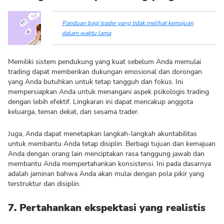
Panduan bagi trader yang tidak melihat kemajuan
dalam waktu lama
Memiliki sistem pendukung yang kuat sebelum Anda memulai
trading dapat memberikan dukungan emosional dan dorongan
yang Anda butuhkan untuk tetap tangguh dan fokus. Ini
mempersiapkan Anda untuk menangani aspek psikologis trading
dengan lebih efektif. Lingkaran ini dapat mencakup anggota
keluarga, teman dekat, dan sesama trader.
Juga, Anda dapat menetapkan langkah-langkah akuntabilitas
untuk membantu Anda tetap disiplin. Berbagi tujuan dan kemajuan
Anda dengan orang lain menciptakan rasa tanggung jawab dan
membantu Anda mempertahankan konsistensi. Ini pada dasarnya
adalah jaminan bahwa Anda akan mulai dengan pola pikir yang
terstruktur dan disiplin.
7. Pertahankan ekspektasi yang realistis