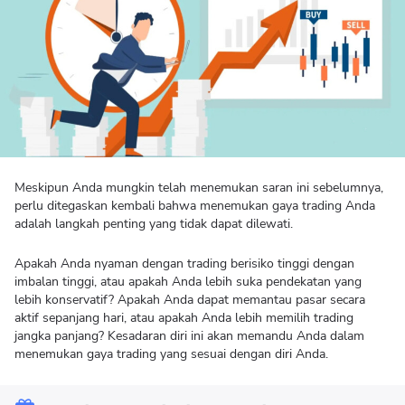
Meskipun Anda mungkin telah menemukan saran ini sebelumnya,
perlu ditegaskan kembali bahwa menemukan gaya trading Anda
adalah langkah penting yang tidak dapat dilewati.
Apakah Anda nyaman dengan trading berisiko tinggi dengan
imbalan tinggi, atau apakah Anda lebih suka pendekatan yang
lebih konservatif? Apakah Anda dapat memantau pasar secara
aktif sepanjang hari, atau apakah Anda lebih memilih trading
jangka panjang? Kesadaran diri ini akan memandu Anda dalam
menemukan gaya trading yang sesuai dengan diri Anda.