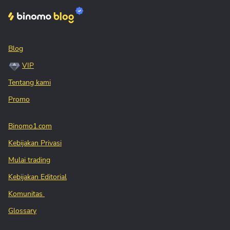
Blog
VIP
Tentang kami
Promo
Binomo1.com
Kebijakan Privasi
Mulai trading
Kebijakan Editorial
Komunitas
Glossary