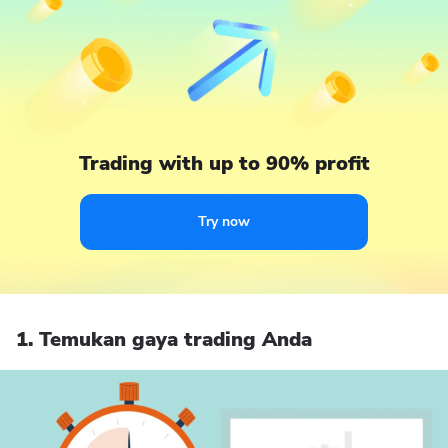
Trading with up to 90% profit
Try now
1. Temukan gaya trading Anda