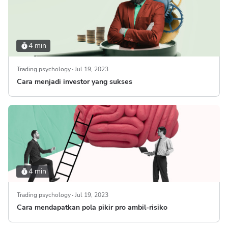
4 min
Trading psychology
Jul 19, 2023
Cara menjadi investor yang sukses
4 min
Trading psychology
Jul 19, 2023
Cara mendapatkan pola pikir pro ambil-risiko