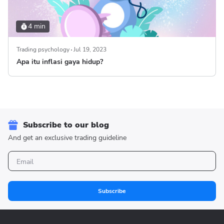
4 min
Trading psychology
Jul 19, 2023
Apa itu inflasi gaya hidup?
Subscribe to our blog
And get an exclusive trading guideline
Subscribe