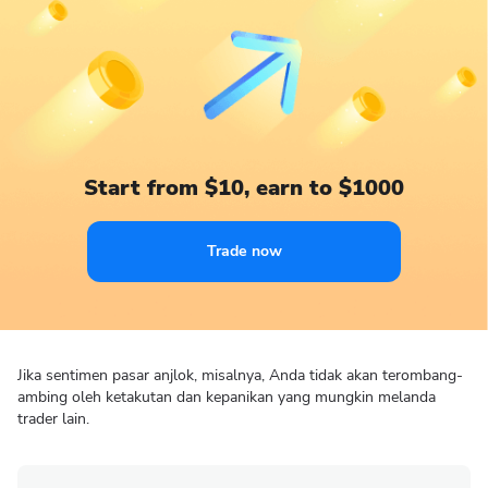
Start from $10, earn to $1000
Trade now
Jika sentimen pasar anjlok, misalnya, Anda tidak akan terombang-
ambing oleh ketakutan dan kepanikan yang mungkin melanda
trader lain.