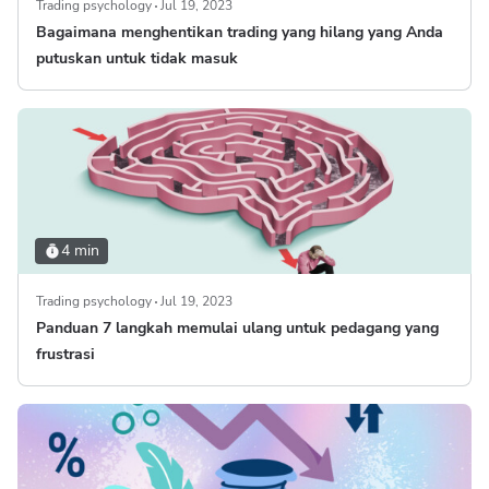
Trading psychology
Jul 19, 2023
Bagaimana menghentikan trading yang hilang yang Anda
putuskan untuk tidak masuk
4 min
Trading psychology
Jul 19, 2023
Panduan 7 langkah memulai ulang untuk pedagang yang
frustrasi