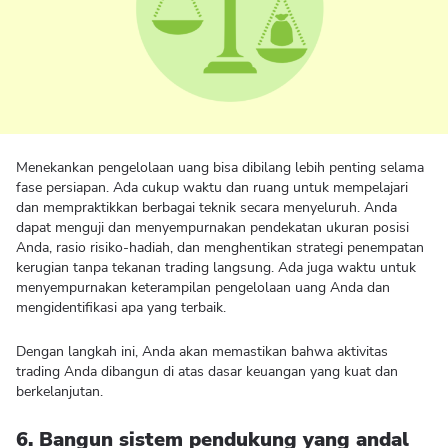
Menekankan pengelolaan uang bisa dibilang lebih penting selama
fase persiapan. Ada cukup waktu dan ruang untuk mempelajari
dan mempraktikkan berbagai teknik secara menyeluruh. Anda
dapat menguji dan menyempurnakan pendekatan ukuran posisi
Anda, rasio risiko-hadiah, dan menghentikan strategi penempatan
kerugian tanpa tekanan trading langsung. Ada juga waktu untuk
menyempurnakan keterampilan pengelolaan uang Anda dan
mengidentifikasi apa yang terbaik.
Dengan langkah ini, Anda akan memastikan bahwa aktivitas
trading Anda dibangun di atas dasar keuangan yang kuat dan
berkelanjutan.
6. Bangun sistem pendukung yang andal