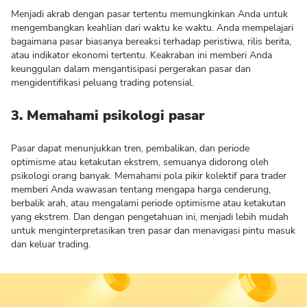
Menjadi akrab dengan pasar tertentu memungkinkan Anda untuk
mengembangkan keahlian dari waktu ke waktu. Anda mempelajari
bagaimana pasar biasanya bereaksi terhadap peristiwa, rilis berita,
atau indikator ekonomi tertentu. Keakraban ini memberi Anda
keunggulan dalam mengantisipasi pergerakan pasar dan
mengidentifikasi peluang trading potensial.
3. Memahami psikologi pasar
Pasar dapat menunjukkan tren, pembalikan, dan periode
optimisme atau ketakutan ekstrem, semuanya didorong oleh
psikologi orang banyak. Memahami pola pikir kolektif para trader
memberi Anda wawasan tentang mengapa harga cenderung,
berbalik arah, atau mengalami periode optimisme atau ketakutan
yang ekstrem. Dan dengan pengetahuan ini, menjadi lebih mudah
untuk menginterpretasikan tren pasar dan menavigasi pintu masuk
dan keluar trading.