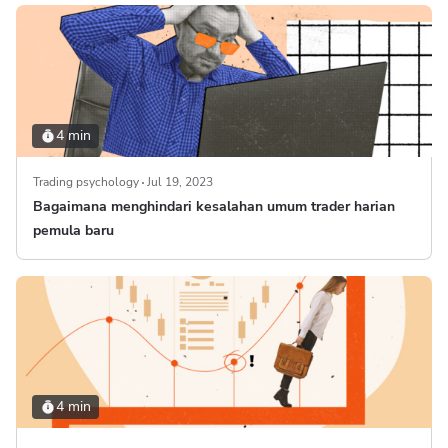
4 min
Trading psychology
Jul 19, 2023
Bagaimana menghindari kesalahan umum trader harian
pemula baru
4 min