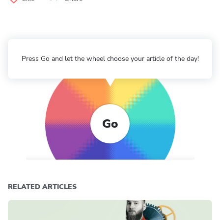
Press Go and let the wheel choose your article of the day!
Go
RELATED ARTICLES