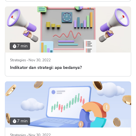
7 min
Strategies
Nov 30, 2022
Indikator dan strategi: apa bedanya?
7 min
Strategies
Nov 30, 2022