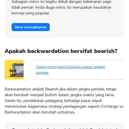
Sebagian mitos ini begitu dekat dengan kebenaran yagn
tidak pernah Anda duga mitos itu merupakan kesalahan
konsep yang populer.
Baca selengkapnya
Apakah backwardation bersifat bearish?
Trading point pivot Camarilla: ulasan strategi
lengkap
Backwardation adalah Bearish jika dalam jangka pendek, tetapi
akan berubah menjadi bullish dalam jangka waktu yang lama.
Selain itu, pendekatan pedagang terhadap pasar dapat
menentukan bagaimana strategi perdagangan seperti Contango vs
Backwardation akan berubah untuknya.