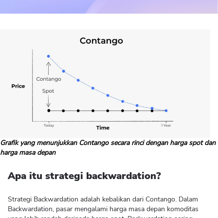
Grafik yang menunjukkan Contango secara rinci dengan harga spot dan
harga masa depan
Apa itu strategi backwardation?
Strategi Backwardation adalah kebalikan dari Contango. Dalam
Backwardation, pasar mengalami harga masa depan komoditas