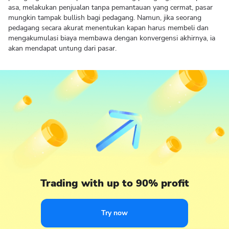
asa, melakukan penjualan tanpa pemantauan yang cermat, pasar
mungkin tampak bullish bagi pedagang. Namun, jika seorang
pedagang secara akurat menentukan kapan harus membeli dan
mengakumulasi biaya membawa dengan konvergensi akhirnya, ia
akan mendapat untung dari pasar.
Trading with up to 90% profit
Try now