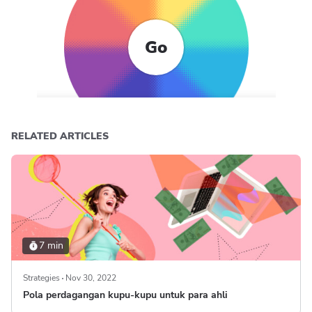
Go
RELATED ARTICLES
7 min
Strategies
Nov 30, 2022
Pola perdagangan kupu-kupu untuk para ahli