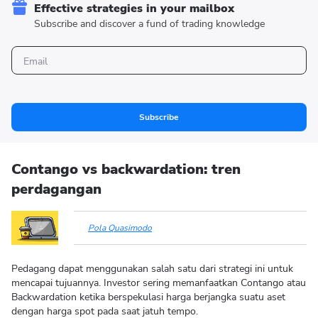
Effective strategies in your mailbox
Subscribe and discover a fund of trading knowledge
Subscribe
Contango vs backwardation: tren
perdagangan
Pola Quasimodo
Pedagang dapat menggunakan salah satu dari strategi ini untuk
mencapai tujuannya. Investor sering memanfaatkan Contango atau
Backwardation ketika berspekulasi harga berjangka suatu aset
dengan harga spot pada saat jatuh tempo.