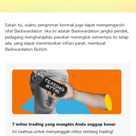
Selain itu, waktu pengiriman kontrak juga dapat mempengaruhi
sifat Backwardation. Jika ini adalah Backwardation jangka pendek,
pedagang mengharapkan pasokan meningkat sementara itu tetap
ada, yang dapat menimbulkan inflasi parah, membuat
Backwardation Bullish.
7 mitos trading yang mungkin Anda anggap benar
Ini saatnya untuk menyanggah mitos tentang trading!