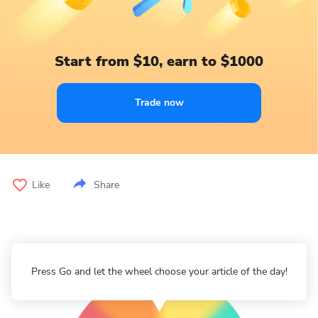
Start from $10, earn to $1000
Trade now
Like
Share
Press Go and let the wheel choose your article of the day!