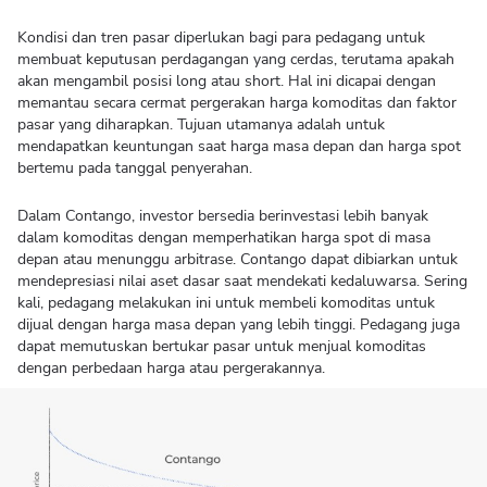
Kondisi dan tren pasar diperlukan bagi para pedagang untuk
membuat keputusan perdagangan yang cerdas, terutama apakah
akan mengambil posisi long atau short. Hal ini dicapai dengan
memantau secara cermat pergerakan harga komoditas dan faktor
pasar yang diharapkan. Tujuan utamanya adalah untuk
mendapatkan keuntungan saat harga masa depan dan harga spot
bertemu pada tanggal penyerahan.
Dalam Contango, investor bersedia berinvestasi lebih banyak
dalam komoditas dengan memperhatikan harga spot di masa
depan atau menunggu arbitrase. Contango dapat dibiarkan untuk
mendepresiasi nilai aset dasar saat mendekati kedaluwarsa. Sering
kali, pedagang melakukan ini untuk membeli komoditas untuk
dijual dengan harga masa depan yang lebih tinggi. Pedagang juga
dapat memutuskan bertukar pasar untuk menjual komoditas
dengan perbedaan harga atau pergerakannya.