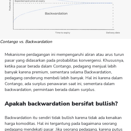
Contango vs. Backwardation
Mekanisme perdagangan ini mempengaruhi aliran atau arus turun
pasar yang didasarkan pada probabilitas konvergensi. Khususnya,
ketika pasar berada dalam Contango, pedagang menjual lebih
banyak karena premium, sementara selama Backwardation,
pedagang cenderung membeli lebih banyak. Hal ini karena dalam
Contango, ada surplus penawaran saat ini, sementara dalam
backwardation, permintaan berada dalam surplus.
Apakah backwardation bersifat bullish?
Backwardation itu sendiri tidak bullish karena tidak ada kenaikan
harga komoditas. Hal ini tergantung pada bagaimana seorang
pedagang mendekati pasar. Jika seorang pedagang, karena putus