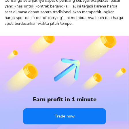
Contango selanjutnya dapat dipandang sebagai ekspektasi pasar
yang khas untuk kontrak berjangka. Hal ini terjadi karena harga
aset di masa depan secara tradisional akan memperhitungkan
harga spot dan “cost of carrying”. Ini membuatnya lebih dari harga
spot, berdasarkan waktu jatuh tempo.
Earn profit in 1 minute
Trade now