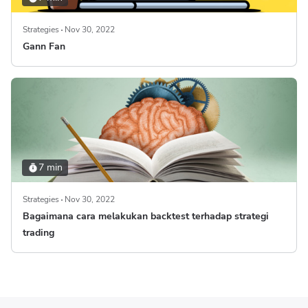
Strategies
Nov 30, 2022
Gann Fan
7 min
Strategies
Nov 30, 2022
Bagaimana cara melakukan backtest terhadap strategi
trading