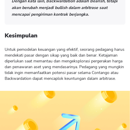
Dengan kata lain, Backwardation adalah Bearish, tetapi
akan berubah menjadi bullish dalam arbitrase saat
mencapai pengiriman kontrak berjangka.
Kesimpulan
Untuk pemodelan keuangan yang efektif, seorang pedagang harus
mendekati pasar dengan sikap yang baik dan benar. Ketajaman
diperlukan saat memantau dan mengeksplorasi pergerakan harga
dan penawaran aset yang mendasarinya. Pedagang yang mungkin
tidak ingin memanfaatkan potensi pasar selama Contango atau
Backwardation dapat mencaplok keuntungan dalam arbitrase.