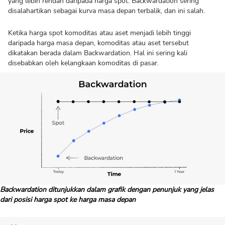
yang lebih rendah daripada harga spot. Backwardation sering
disalahartikan sebagai kurva masa depan terbalik, dan ini salah.
Ketika harga spot komoditas atau aset menjadi lebih tinggi
daripada harga masa depan, komoditas atau aset tersebut
dikatakan berada dalam Backwardation. Hal ini sering kali
disebabkan oleh kelangkaan komoditas di pasar.
Backwardation ditunjukkan dalam grafik dengan penunjuk yang jelas
dari posisi harga spot ke harga masa depan