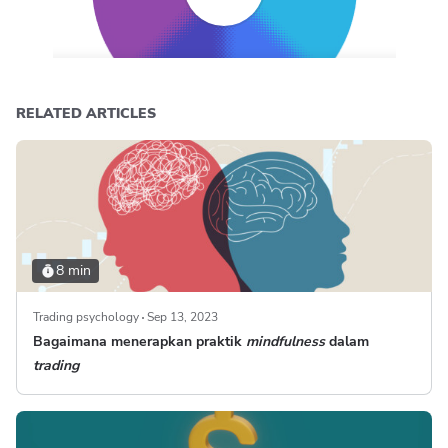
RELATED ARTICLES
8 min
Trading psychology
Sep 13, 2023
Bagaimana menerapkan praktik
mindfulness
dalam
trading