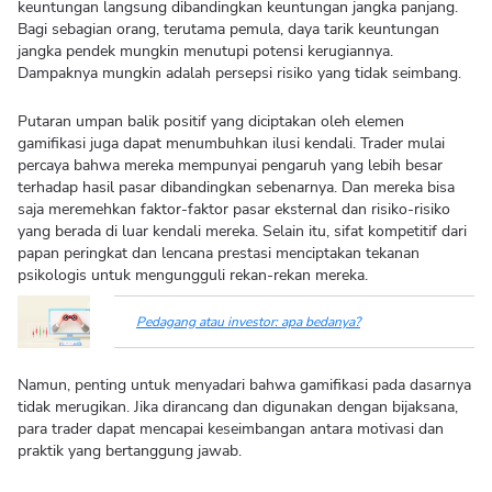
keuntungan langsung dibandingkan keuntungan jangka panjang.
Bagi sebagian orang, terutama pemula, daya tarik keuntungan
jangka pendek mungkin menutupi potensi kerugiannya.
Dampaknya mungkin adalah persepsi risiko yang tidak seimbang.
Putaran umpan balik positif yang diciptakan oleh elemen
gamifikasi juga dapat menumbuhkan ilusi kendali. Trader mulai
percaya bahwa mereka mempunyai pengaruh yang lebih besar
terhadap hasil pasar dibandingkan sebenarnya. Dan mereka bisa
saja meremehkan faktor-faktor pasar eksternal dan risiko-risiko
yang berada di luar kendali mereka. Selain itu, sifat kompetitif dari
papan peringkat dan lencana prestasi menciptakan tekanan
psikologis untuk mengungguli rekan-rekan mereka.
Pedagang atau investor: apa bedanya?
Namun, penting untuk menyadari bahwa gamifikasi pada dasarnya
tidak merugikan. Jika dirancang dan digunakan dengan bijaksana,
para trader dapat mencapai keseimbangan antara motivasi dan
praktik yang bertanggung jawab.