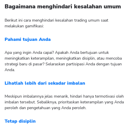
Bagaimana menghindari kesalahan umum
Berikut ini cara menghindari kesalahan trading umum saat
melakukan gamifikasi:
Pahami tujuan Anda
Apa yang ingin Anda capai? Apakah Anda bertujuan untuk
meningkatkan keterampilan, meningkatkan disiplin, atau mencoba
strategi baru di pasar? Selaraskan partisipasi Anda dengan tujuan
Anda.
Lihatlah lebih dari sekadar imbalan
Meskipun imbalannya jelas menarik, hindari hanya termotivasi oleh
imbalan tersebut. Sebaliknya, prioritaskan keterampilan yang Anda
peroleh dan pengetahuan yang Anda peroleh.
Tetap disiplin