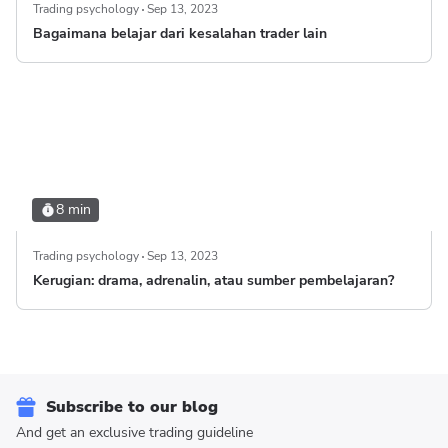
Trading psychology
Sep 13, 2023
Bagaimana belajar dari kesalahan trader lain
8 min
Trading psychology
Sep 13, 2023
Kerugian: drama, adrenalin, atau sumber pembelajaran?
Subscribe to our blog
And get an exclusive trading guideline