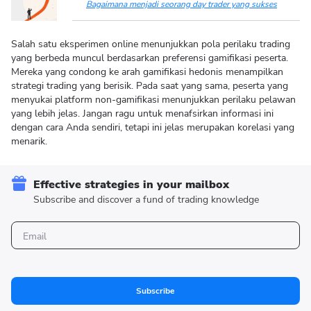
Bagaimana menjadi seorang day trader yang sukses
Salah satu eksperimen online menunjukkan pola perilaku trading
yang berbeda muncul berdasarkan preferensi gamifikasi peserta.
Mereka yang condong ke arah gamifikasi hedonis menampilkan
strategi trading yang berisik. Pada saat yang sama, peserta yang
menyukai platform non-gamifikasi menunjukkan perilaku pelawan
yang lebih jelas. Jangan ragu untuk menafsirkan informasi ini
dengan cara Anda sendiri, tetapi ini jelas merupakan korelasi yang
menarik.
Effective strategies in your mailbox
Subscribe and discover a fund of trading knowledge
Subscribe