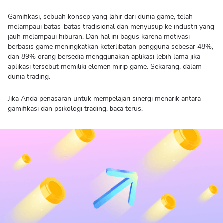
Gamifikasi, sebuah konsep yang lahir dari dunia game, telah
melampaui batas-batas tradisional dan menyusup ke industri yang
jauh melampaui hiburan. Dan hal ini bagus karena motivasi
berbasis game meningkatkan keterlibatan pengguna sebesar 48%,
dan 89% orang bersedia menggunakan aplikasi lebih lama jika
aplikasi tersebut memiliki elemen mirip game. Sekarang, dalam
dunia trading.
Jika Anda penasaran untuk mempelajari sinergi menarik antara
gamifikasi dan psikologi trading, baca terus.