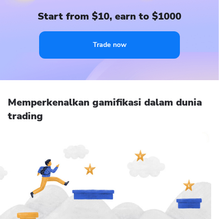
Start from $10, earn to $1000
Trade now
Memperkenalkan gamifikasi dalam dunia
trading