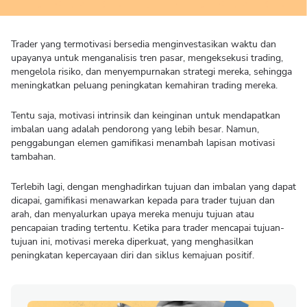
Trader yang termotivasi bersedia menginvestasikan waktu dan
upayanya untuk menganalisis tren pasar, mengeksekusi trading,
mengelola risiko, dan menyempurnakan strategi mereka, sehingga
meningkatkan peluang peningkatan kemahiran trading mereka.
Tentu saja, motivasi intrinsik dan keinginan untuk mendapatkan
imbalan uang adalah pendorong yang lebih besar. Namun,
penggabungan elemen gamifikasi menambah lapisan motivasi
tambahan.
Terlebih lagi, dengan menghadirkan tujuan dan imbalan yang dapat
dicapai, gamifikasi menawarkan kepada para trader tujuan dan
arah, dan menyalurkan upaya mereka menuju tujuan atau
pencapaian trading tertentu. Ketika para trader mencapai tujuan-
tujuan ini, motivasi mereka diperkuat, yang menghasilkan
peningkatan kepercayaan diri dan siklus kemajuan positif.