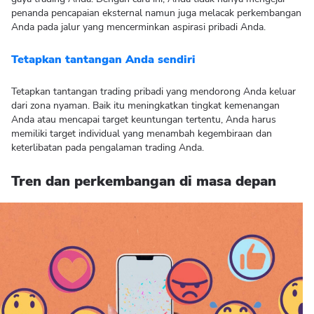
penanda pencapaian eksternal namun juga melacak perkembangan
Anda pada jalur yang mencerminkan aspirasi pribadi Anda.
Tetapkan tantangan Anda sendiri
Tetapkan tantangan trading pribadi yang mendorong Anda keluar
dari zona nyaman. Baik itu meningkatkan tingkat kemenangan
Anda atau mencapai target keuntungan tertentu, Anda harus
memiliki target individual yang menambah kegembiraan dan
keterlibatan pada pengalaman trading Anda.
Tren dan perkembangan di masa depan