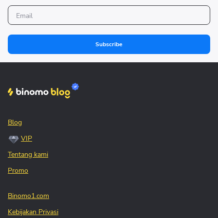
Subscribe
Blog
VIP
Tentang kami
Promo
Binomo1.com
Kebijakan Privasi