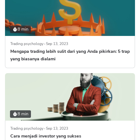
8 min
Trading psychology
Sep 13, 2023
Mengapa trading lebih sulit dari yang Anda pikirkan: 5 trap
yang biasanya dialami
8 min
Trading psychology
Sep 13, 2023
Cara menjadi investor yang sukses