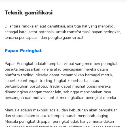
Teknik gamifikasi
Di antara rangkaian alat gamifikasi, ada tiga hal yang menonjol
sebagai katalisator potensial untuk transformasi: papan peringkat,
lencana pencapaian, dan penghargaan virtual.
Papan Peringkat
Papan Peringkat adalah tampilan visual yang memberi peringkat
peserta berdasarkan kinerja atau pencapaian mereka dalam
platform trading. Mereka dapat menampilkan berbagai metrik,
seperti keuntungan trading, tingkat keberhasilan, atau
pertumbuhan portofolio. Trader dapat melihat posisi mereka
dibandingkan dengan trader lain, sehingga menciptakan rasa
persaingan dan motivasi untuk meningkatkan peringkat mereka.
Manusia adalah makhluk sosial, dan kebutuhan akan pengakuan
dan status dalam suatu kelompok sudah mendarah daging.
Menaiki peringkat di papan peringkat tidak hanya menandakan