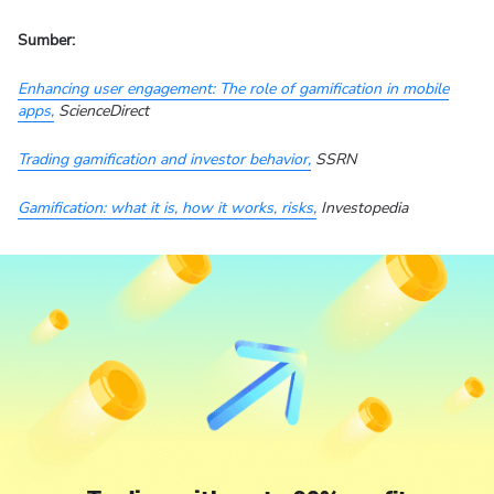
Sumber:
Enhancing user engagement: The role of gamification in mobile
apps,
ScienceDirect
Trading gamification and investor behavior,
SSRN
Gamification: what it is, how it works, risks,
Investopedia