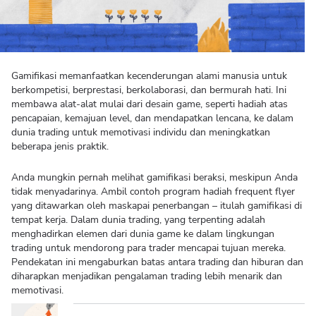
Gamifikasi memanfaatkan kecenderungan alami manusia untuk
berkompetisi, berprestasi, berkolaborasi, dan bermurah hati. Ini
membawa alat-alat mulai dari desain game, seperti hadiah atas
pencapaian, kemajuan level, dan mendapatkan lencana, ke dalam
dunia trading untuk memotivasi individu dan meningkatkan
beberapa jenis praktik.
Anda mungkin pernah melihat gamifikasi beraksi, meskipun Anda
tidak menyadarinya. Ambil contoh program hadiah frequent flyer
yang ditawarkan oleh maskapai penerbangan – itulah gamifikasi di
tempat kerja. Dalam dunia trading, yang terpenting adalah
menghadirkan elemen dari dunia game ke dalam lingkungan
trading untuk mendorong para trader mencapai tujuan mereka.
Pendekatan ini mengaburkan batas antara trading dan hiburan dan
diharapkan menjadikan pengalaman trading lebih menarik dan
memotivasi.