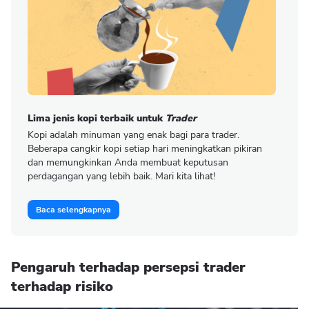
Lima jenis kopi terbaik untuk
Trader
Kopi adalah minuman yang enak bagi para trader.
Beberapa cangkir kopi setiap hari meningkatkan pikiran
dan memungkinkan Anda membuat keputusan
perdagangan yang lebih baik. Mari kita lihat!
Baca selengkapnya
Pengaruh terhadap persepsi trader
terhadap risiko