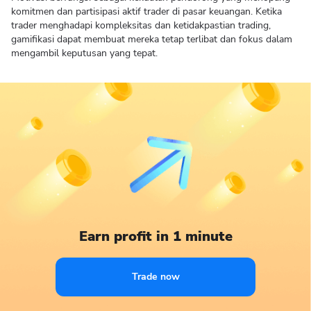
komitmen dan partisipasi aktif trader di pasar keuangan. Ketika
trader menghadapi kompleksitas dan ketidakpastian trading,
gamifikasi dapat membuat mereka tetap terlibat dan fokus dalam
mengambil keputusan yang tepat.
Earn profit in 1 minute
Trade now