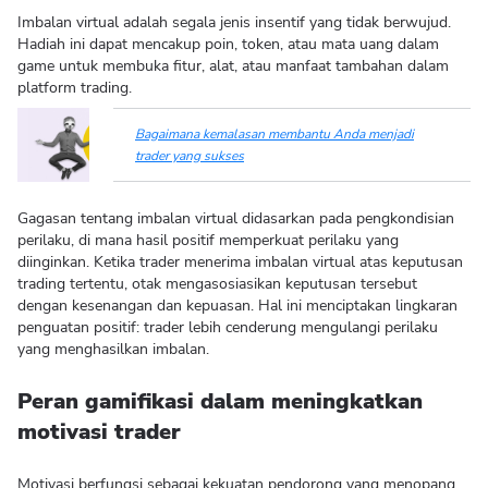
Imbalan virtual adalah segala jenis insentif yang tidak berwujud.
Hadiah ini dapat mencakup poin, token, atau mata uang dalam
game untuk membuka fitur, alat, atau manfaat tambahan dalam
platform trading.
Bagaimana kemalasan membantu Anda menjadi
trader yang sukses
Gagasan tentang imbalan virtual didasarkan pada pengkondisian
perilaku, di mana hasil positif memperkuat perilaku yang
diinginkan. Ketika trader menerima imbalan virtual atas keputusan
trading tertentu, otak mengasosiasikan keputusan tersebut
dengan kesenangan dan kepuasan. Hal ini menciptakan lingkaran
penguatan positif: trader lebih cenderung mengulangi perilaku
yang menghasilkan imbalan.
Peran gamifikasi dalam meningkatkan
motivasi trader
Motivasi berfungsi sebagai kekuatan pendorong yang menopang