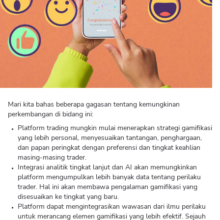
Mari kita bahas beberapa gagasan tentang kemungkinan
perkembangan di bidang ini:
Platform trading mungkin mulai menerapkan strategi gamifikasi
yang lebih personal, menyesuaikan tantangan, penghargaan,
dan papan peringkat dengan preferensi dan tingkat keahlian
masing-masing trader.
Integrasi analitik tingkat lanjut dan AI akan memungkinkan
platform mengumpulkan lebih banyak data tentang perilaku
trader. Hal ini akan membawa pengalaman gamifikasi yang
disesuaikan ke tingkat yang baru.
Platform dapat mengintegrasikan wawasan dari ilmu perilaku
untuk merancang elemen gamifikasi yang lebih efektif. Sejauh