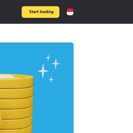
Start trading