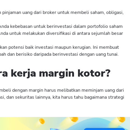
 pinjaman uang dari broker untuk membeli saham, obligasi,
da kebebasan untuk berinvestasi dalam portofolio saham
nda untuk melakukan diversifikasi di antara sejumlah besar
an potensi baik investasi maupun kerugian. Ini membuat
ah dan berisiko daripada berinvestasi dengan uang tunai.
a kerja margin kotor?
mbeli dengan margin harus melibatkan meminjam uang dari
, dan sekuritas lainnya, kita harus tahu bagaimana strategi