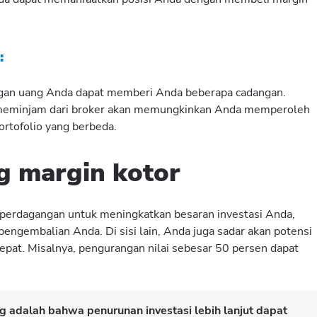
:
engan uang Anda dapat memberi Anda beberapa cadangan.
eminjam dari broker akan memungkinkan Anda memperoleh
rtofolio yang berbeda.
g margin kotor
perdagangan untuk meningkatkan besaran investasi Anda,
engembalian Anda. Di sisi lain, Anda juga sadar akan potensi
epat. Misalnya, pengurangan nilai sebesar 50 persen dapat
ng adalah bahwa penurunan investasi lebih lanjut dapat