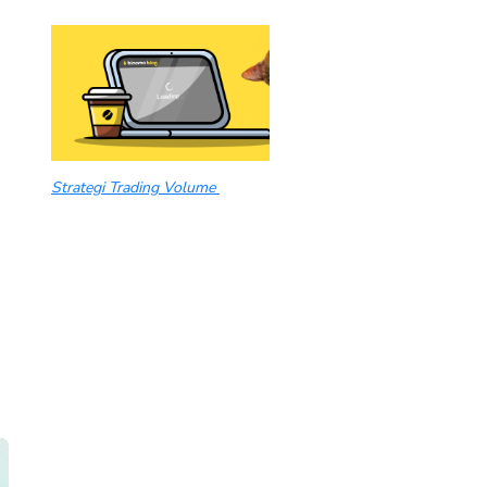
Strategi Trading Volume