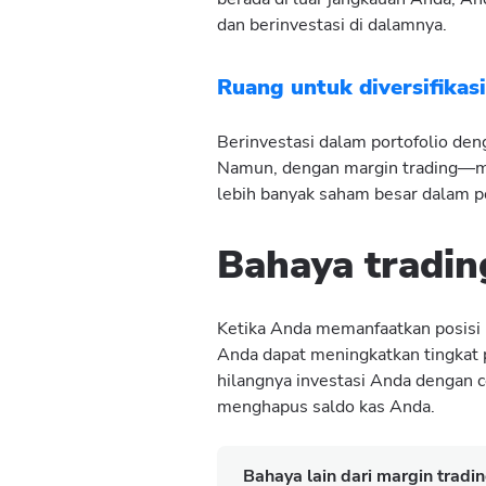
dan berinvestasi di dalamnya.
Ruang untuk diversifikasi
Berinvestasi dalam portofolio d
Namun, dengan margin trading—m
lebih banyak saham besar dalam po
Bahaya tradin
Ketika Anda memanfaatkan posisi 
Anda dapat meningkatkan tingkat p
hilangnya investasi Anda dengan c
menghapus saldo kas Anda.
Bahaya lain dari margin tradi