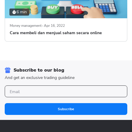
6 min
Money management
Apr 16, 2022
Cara membeli dan menjual saham secara online
Subscribe to our blog
And get an exclusive trading guideline
Subscribe