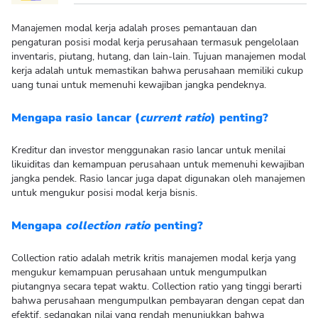
Manajemen modal kerja adalah proses pemantauan dan
pengaturan posisi modal kerja perusahaan termasuk pengelolaan
inventaris, piutang, hutang, dan lain-lain. Tujuan manajemen modal
kerja adalah untuk memastikan bahwa perusahaan memiliki cukup
uang tunai untuk memenuhi kewajiban jangka pendeknya.
Mengapa rasio lancar (
current ratio
) penting?
Kreditur dan investor menggunakan rasio lancar untuk menilai
likuiditas dan kemampuan perusahaan untuk memenuhi kewajiban
jangka pendek. Rasio lancar juga dapat digunakan oleh manajemen
untuk mengukur posisi modal kerja bisnis.
Mengapa
collection ratio
penting?
Collection ratio adalah metrik kritis manajemen modal kerja yang
mengukur kemampuan perusahaan untuk mengumpulkan
piutangnya secara tepat waktu. Collection ratio yang tinggi berarti
bahwa perusahaan mengumpulkan pembayaran dengan cepat dan
efektif, sedangkan nilai yang rendah menunjukkan bahwa