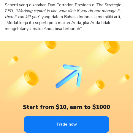
Seperti yang dikatakan Dan Corredor, Presiden di The Strategic
CFO,
“Working capital is like your diet; if you do not manage it,
then it can kill you
” yang dalam Bahasa Indonesia memiliki arti,
“Modal kerja itu seperti pola makan Anda; jika Anda tidak
mengelolanya, maka Anda bisa terbunuh”.
Start from $10, earn to $1000
Trade now