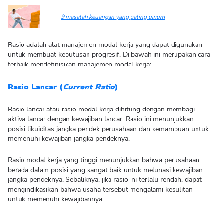
9 masalah keuangan yang paling umum
Rasio adalah alat manajemen modal kerja yang dapat digunakan
untuk membuat keputusan progresif. Di bawah ini merupakan cara
terbaik mendefinisikan manajemen modal kerja:
Rasio Lancar (
Current Ratio
)
Rasio lancar atau rasio modal kerja dihitung dengan membagi
aktiva lancar dengan kewajiban lancar. Rasio ini menunjukkan
posisi likuiditas jangka pendek perusahaan dan kemampuan untuk
memenuhi kewajiban jangka pendeknya.
Rasio modal kerja yang tinggi menunjukkan bahwa perusahaan
berada dalam posisi yang sangat baik untuk melunasi kewajiban
jangka pendeknya. Sebaliknya, jika rasio ini terlalu rendah, dapat
mengindikasikan bahwa usaha tersebut mengalami kesulitan
untuk memenuhi kewajibannya.