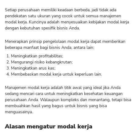
Setiap perusahaan memiliki keadaan berbeda, jadi tidak ada
pendekatan satu ukuran yang cocok untuk semua manajemen
modal kerja. Kuncinya adalah menyesuaikan kebijakan modal kerja
dengan kebutuhan spesifik bisnis Anda.
Menerapkan prinsip pengelolaan modal kerja dapat memberikan
beberapa manfaat bagi bisnis Anda, antara lain:
Meningkatkan profitabilitas;
Mengurangi risiko kebangkrutan;
Meningkatkan arus kas;
Membebaskan modal kerja untuk keperluan lain.
Manajemen modal kerja adalah titik awal yang ideal jika Anda
sedang mencari cara untuk meningkatkan kesehatan keuangan
perusahaan Anda. Walaupun kompleks dan menantang, tetapi bisa
membuahkan hasil yang bagus untuk bisnis yang bisa
menguasainya.
Alasan mengatur modal kerja