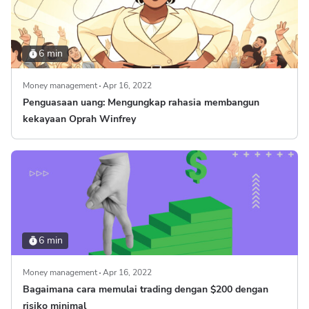
6 min
Money management
Apr 16, 2022
Penguasaan uang: Mengungkap rahasia membangun
kekayaan Oprah Winfrey
6 min
Money management
Apr 16, 2022
Bagaimana cara memulai trading dengan $200 dengan
risiko minimal