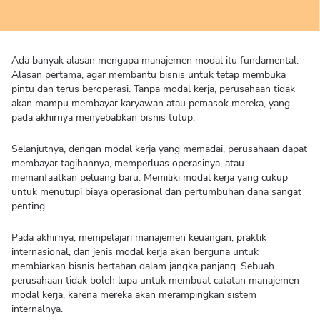
Ada banyak alasan mengapa manajemen modal itu fundamental.
Alasan pertama, agar membantu bisnis untuk tetap membuka
pintu dan terus beroperasi. Tanpa modal kerja, perusahaan tidak
akan mampu membayar karyawan atau pemasok mereka, yang
pada akhirnya menyebabkan bisnis tutup.
Selanjutnya, dengan modal kerja yang memadai, perusahaan dapat
membayar tagihannya, memperluas operasinya, atau
memanfaatkan peluang baru. Memiliki modal kerja yang cukup
untuk menutupi biaya operasional dan pertumbuhan dana sangat
penting.
Pada akhirnya, mempelajari manajemen keuangan, praktik
internasional, dan jenis modal kerja akan berguna untuk
membiarkan bisnis bertahan dalam jangka panjang. Sebuah
perusahaan tidak boleh lupa untuk membuat catatan manajemen
modal kerja, karena mereka akan merampingkan sistem
internalnya.