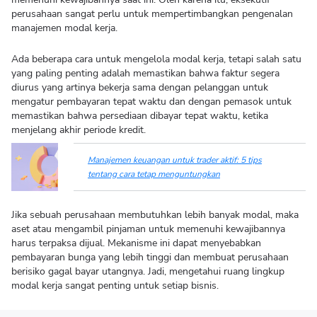
perusahaan sangat perlu untuk mempertimbangkan pengenalan
manajemen modal kerja.
Ada beberapa cara untuk mengelola modal kerja, tetapi salah satu
yang paling penting adalah memastikan bahwa faktur segera
diurus yang artinya bekerja sama dengan pelanggan untuk
mengatur pembayaran tepat waktu dan dengan pemasok untuk
memastikan bahwa persediaan dibayar tepat waktu, ketika
menjelang akhir periode kredit.
Manajemen keuangan untuk trader aktif: 5 tips
tentang cara tetap menguntungkan
Jika sebuah perusahaan membutuhkan lebih banyak modal, maka
aset atau mengambil pinjaman untuk memenuhi kewajibannya
harus terpaksa dijual. Mekanisme ini dapat menyebabkan
pembayaran bunga yang lebih tinggi dan membuat perusahaan
berisiko gagal bayar utangnya. Jadi, mengetahui ruang lingkup
modal kerja sangat penting untuk setiap bisnis.