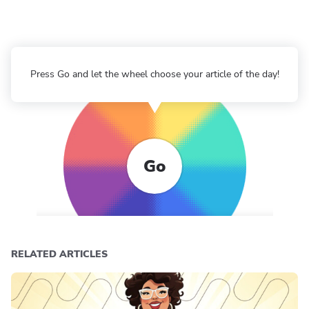
Press Go and let the wheel choose your article of the day!
Go
RELATED ARTICLES