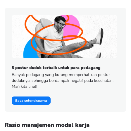
5 postur duduk terbaik untuk para pedagang
Banyak pedagang yang kurang memperhatikan postur
duduknya, sehingga berdampak negatif pada kesehatan.
Mari kita lihat!
Baca selengkapnya
Rasio manajemen modal kerja