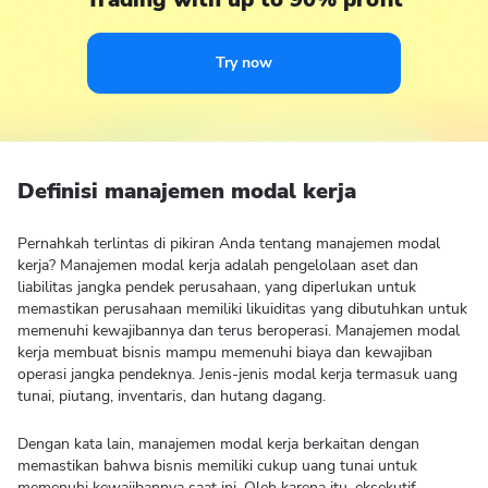
Try now
Definisi manajemen modal kerja
Pernahkah terlintas di pikiran Anda tentang manajemen modal
kerja? Manajemen modal kerja adalah pengelolaan aset dan
liabilitas jangka pendek perusahaan, yang diperlukan untuk
memastikan perusahaan memiliki likuiditas yang dibutuhkan untuk
memenuhi kewajibannya dan terus beroperasi. Manajemen modal
kerja membuat bisnis mampu memenuhi biaya dan kewajiban
operasi jangka pendeknya. Jenis-jenis modal kerja termasuk uang
tunai, piutang, inventaris, dan hutang dagang.
Dengan kata lain, manajemen modal kerja berkaitan dengan
memastikan bahwa bisnis memiliki cukup uang tunai untuk
memenuhi kewajibannya saat ini. Oleh karena itu, eksekutif