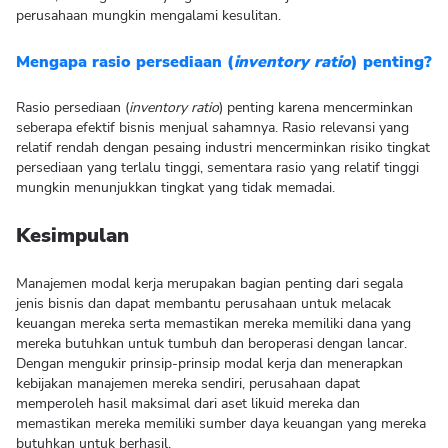
perusahaan mungkin mengalami kesulitan.
Mengapa rasio persediaan (
inventory ratio
) penting?
Rasio persediaan (
inventory ratio
) penting karena mencerminkan
seberapa efektif bisnis menjual sahamnya. Rasio relevansi yang
relatif rendah dengan pesaing industri mencerminkan risiko tingkat
persediaan yang terlalu tinggi, sementara rasio yang relatif tinggi
mungkin menunjukkan tingkat yang tidak memadai.
Kesimpulan
Manajemen modal kerja merupakan bagian penting dari segala
jenis bisnis dan dapat membantu perusahaan untuk melacak
keuangan mereka serta memastikan mereka memiliki dana yang
mereka butuhkan untuk tumbuh dan beroperasi dengan lancar.
Dengan mengukir prinsip-prinsip modal kerja dan menerapkan
kebijakan manajemen mereka sendiri, perusahaan dapat
memperoleh hasil maksimal dari aset likuid mereka dan
memastikan mereka memiliki sumber daya keuangan yang mereka
butuhkan untuk berhasil.