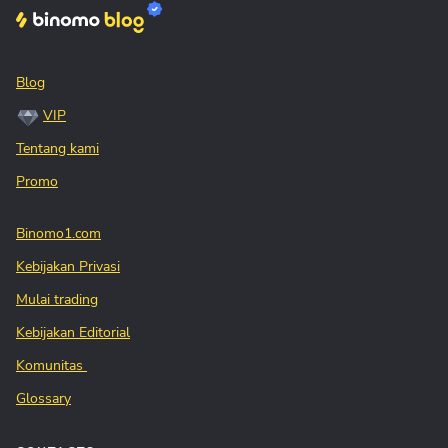
Blog
VIP
Tentang kami
Promo
Binomo1.com
Kebijakan Privasi
Mulai trading
Kebijakan Editorial
Komunitas
Glossary