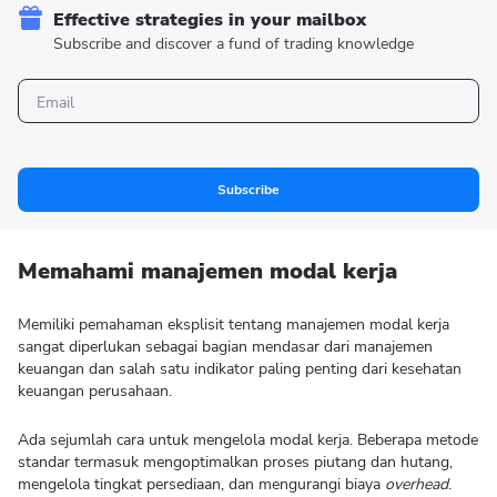
Effective strategies in your mailbox
Subscribe and discover a fund of trading knowledge
Subscribe
Memahami manajemen modal kerja
Memiliki pemahaman eksplisit tentang manajemen modal kerja
sangat diperlukan sebagai bagian mendasar dari manajemen
keuangan dan salah satu indikator paling penting dari kesehatan
keuangan perusahaan.
Ada sejumlah cara untuk mengelola modal kerja. Beberapa metode
standar termasuk mengoptimalkan proses piutang dan hutang,
mengelola tingkat persediaan, dan mengurangi biaya
overhead
.