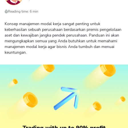
Reading time: 6 min
Konsep manajemen modal kerja sangat penting untuk
keberhasilan sebuah perusahaan berdasarkan premis pengelolaan
aset dan kewajiban jangka pendek perusahaan. Panduan ini akan
mengungkapkan semua yang Anda butuhkan untuk memahami
manajemen modal kerja agar bisnis Anda tumbuh dan menuai
keuntungan.
Trading with up to 90% profit