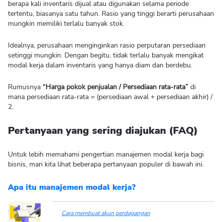
berapa kali inventaris dijual atau digunakan selama periode
tertentu, biasanya satu tahun. Rasio yang tinggi berarti perusahaan
mungkin memiliki terlalu banyak stok.
Idealnya, perusahaan menginginkan rasio perputaran persediaan
setinggi mungkin. Dengan begitu, tidak terlalu banyak mengikat
modal kerja dalam inventaris yang hanya diam dan berdebu.
Rumusnya
“Harga pokok penjualan / Persediaan rata-rata”
di
mana persediaan rata-rata = (persediaan awal + persediaan akhir) /
2.
Pertanyaan yang sering diajukan (FAQ)
Untuk lebih memahami pengertian manajemen modal kerja bagi
bisnis, mari kita lihat beberapa pertanyaan populer di bawah ini.
Apa itu manajemen modal kerja?
Cara membuat akun perdagangan